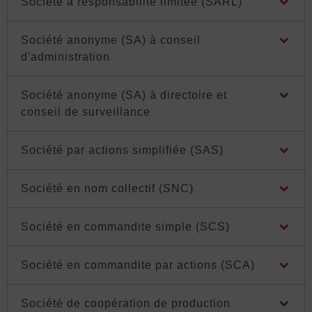
Société à responsabilité limitée (SARL)
Société anonyme (SA) à conseil
d'administration
Société anonyme (SA) à directoire et
conseil de surveillance
Société par actions simplifiée (SAS)
Société en nom collectif (SNC)
Société en commandite simple (SCS)
Société en commandite par actions (SCA)
Société de coopération de production