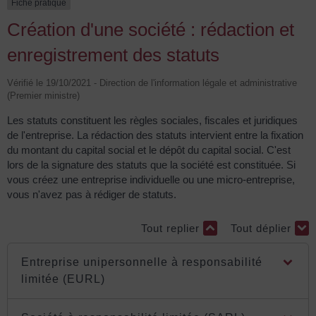
Fiche pratique
Création d'une société : rédaction et
enregistrement des statuts
Vérifié le 19/10/2021 - Direction de l'information légale et administrative
(Premier ministre)
Les statuts constituent les règles sociales, fiscales et juridiques
de l'entreprise. La rédaction des statuts intervient entre la fixation
du montant du capital social et le dépôt du capital social. C'est
lors de la signature des statuts que la société est constituée. Si
vous créez une entreprise individuelle ou une micro-entreprise,
vous n'avez pas à rédiger de statuts.
Tout replier
Tout déplier
Entreprise unipersonnelle à responsabilité
limitée (EURL)