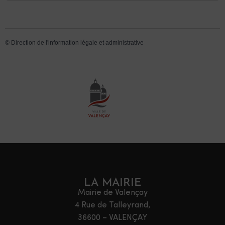
©
Direction de l'information légale et administrative
LA MAIRIE
Mairie de Valençay
4 Rue de Talleyrand,
36600 – VALENÇAY