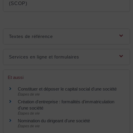
(SCOP)
Textes de référence
Services en ligne et formulaires
Et aussi
Constituer et déposer le capital social d'une société
Étapes de vie
Création d'entreprise : formalités d'immatriculation
d'une société
Étapes de vie
Nomination du dirigeant d'une société
Étapes de vie