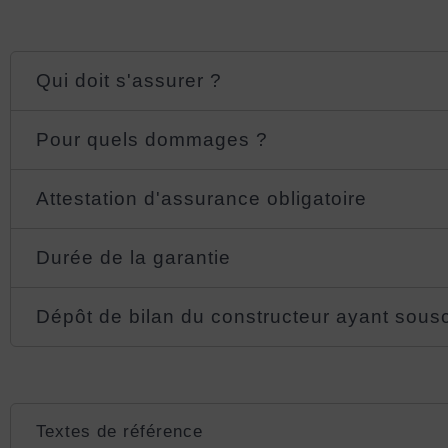
Qui doit s'assurer ?
Pour quels dommages ?
Attestation d'assurance obligatoire
Durée de la garantie
Dépôt de bilan du constructeur ayant sousc
Textes de référence