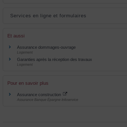
Services en ligne et formulaires
Et aussi
Assurance dommages-ouvrage
Logement
Garanties après la réception des travaux
Logement
Pour en savoir plus
Assurance construction
Assurance Banque Épargne Infoservice