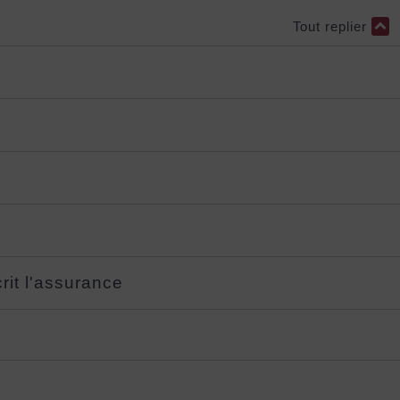
Tout replier
rit l'assurance