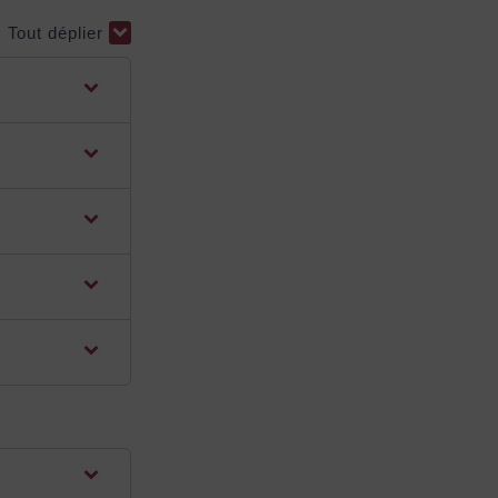
Tout déplier