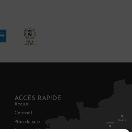
ACCÈS RAPIDE
Accueil
Contact
Plan du site
Mentions légales