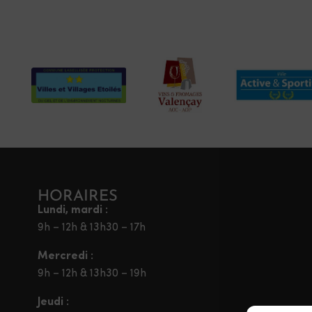
HORAIRES
Lundi, mardi :
9h – 12h & 13h30 – 17h
Mercredi :
9h – 12h & 13h30 – 19h
Jeudi :