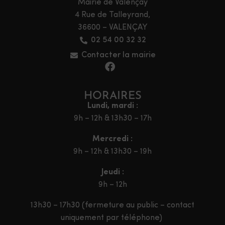
Mairie de Valençay
4 Rue de Talleyrand,
36600 – VALENÇAY
02 54 00 32 32
Contacter la mairie
HORAIRES
Lundi, mardi :
9h – 12h & 13h30 – 17h
Mercredi :
9h – 12h & 13h30 – 19h
Jeudi :
9h – 12h
13h30 – 17h30 (fermeture au public – contact
uniquement par téléphone)