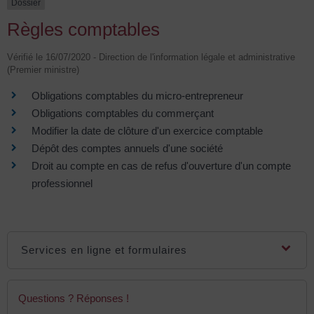
Dossier
Règles comptables
Vérifié le 16/07/2020 - Direction de l'information légale et administrative
(Premier ministre)
Obligations comptables du micro-entrepreneur
Obligations comptables du commerçant
Modifier la date de clôture d'un exercice comptable
Dépôt des comptes annuels d'une société
Droit au compte en cas de refus d'ouverture d'un compte
professionnel
Services en ligne et formulaires
Questions ? Réponses !