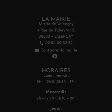
LA MAIRIE
Mairie de Valençay
4 Rue de Talleyrand,
36600 – VALENÇAY
02 54 00 32 32
Contacter la mairie
HORAIRES
Lundi, mardi :
9h – 12h & 13h30 – 17h
Mercredi :
9h – 12h & 13h30 – 19h
Jeudi :