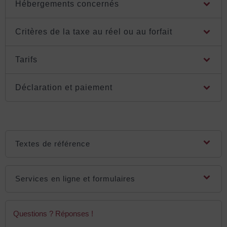
Hébergements concernés
Critères de la taxe au réel ou au forfait
Tarifs
Déclaration et paiement
Textes de référence
Services en ligne et formulaires
Questions ? Réponses !