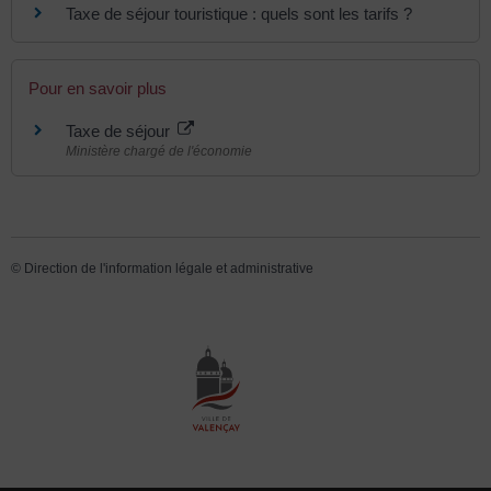
Taxe de séjour touristique : quels sont les tarifs ?
Pour en savoir plus
Taxe de séjour
Ministère chargé de l'économie
©
Direction de l'information légale et administrative