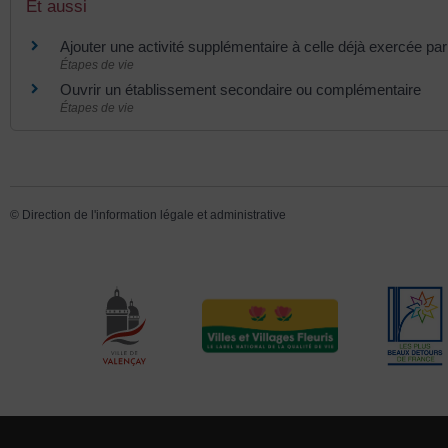
Et aussi
Ajouter une activité supplémentaire à celle déjà exercée par 
Étapes de vie
Ouvrir un établissement secondaire ou complémentaire
Étapes de vie
©
Direction de l'information légale et administrative