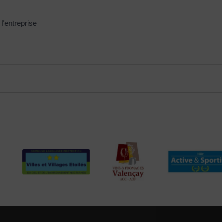
l'entreprise