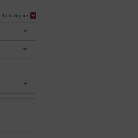
Tout déplier