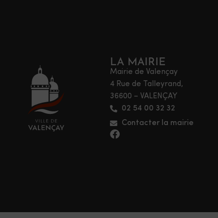
LA MAIRIE
Mairie de Valençay
4 Rue de Talleyrand,
36600 – VALENÇAY
02 54 00 32 32
Contacter la mairie