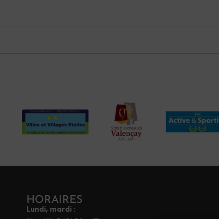
HORAIRES
Lundi, mardi :