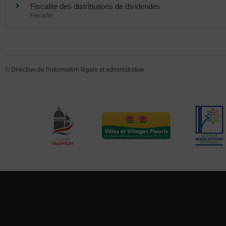
Fiscalité des distributions de dividendes
Fiscalité
©
Direction de l'information légale et administrative