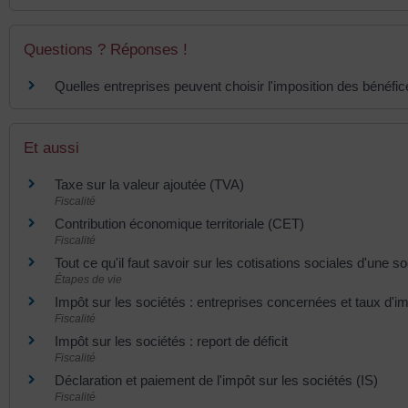
Questions ? Réponses !
Quelles entreprises peuvent choisir l'imposition des bénéfic
Et aussi
Taxe sur la valeur ajoutée (TVA)
Fiscalité
Contribution économique territoriale (CET)
Fiscalité
Tout ce qu'il faut savoir sur les cotisations sociales d'une
Étapes de vie
Impôt sur les sociétés : entreprises concernées et taux d'im
Fiscalité
Impôt sur les sociétés : report de déficit
Fiscalité
Déclaration et paiement de l'impôt sur les sociétés (IS)
Fiscalité