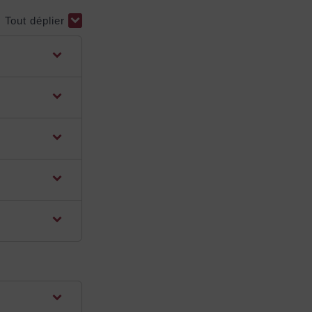
Tout déplier