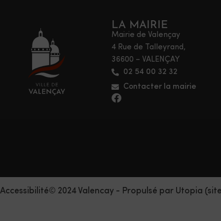
LA MAIRIE
Mairie de Valençay
4 Rue de Talleyrand,
36600 – VALENÇAY
02 54 00 32 32
Contacter la mairie
Accessibilité
© 2024 Valencay - Propulsé par Utopia (sit