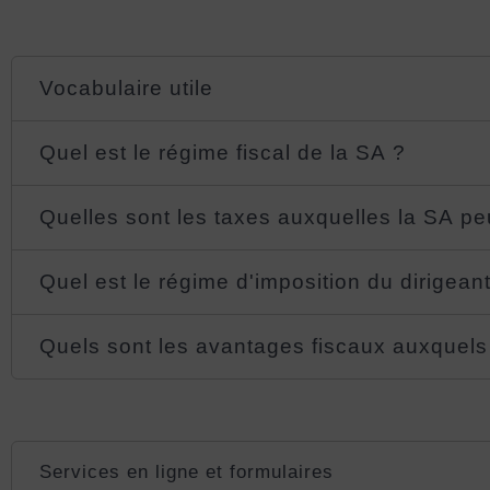
Vocabulaire utile
Quel est le régime fiscal de la SA ?
Quelles sont les taxes auxquelles la SA pe
Quel est le régime d'imposition du dirigean
Quels sont les avantages fiscaux auxquels 
Services en ligne et formulaires