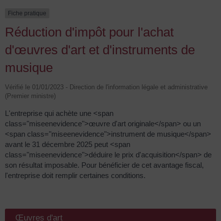
Fiche pratique
Réduction d'impôt pour l'achat
d'œuvres d'art et d'instruments de
musique
Vérifié le 01/01/2023 - Direction de l'information légale et administrative
(Premier ministre)
L'entreprise qui achète une <span
class="miseenevidence">œuvre d'art originale</span> ou un
<span class="miseenevidence">instrument de musique</span>
avant le 31 décembre 2025 peut <span
class="miseenevidence">déduire le prix d'acquisition</span> de
son résultat imposable. Pour bénéficier de cet avantage fiscal,
l'entreprise doit remplir certaines conditions.
Œuvres d'art