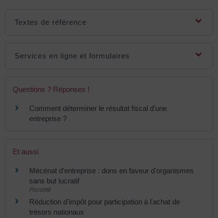
Textes de référence
Services en ligne et formulaires
Questions ? Réponses !
Comment déterminer le résultat fiscal d'une
entreprise ?
Et aussi
Mécénat d'entreprise : dons en faveur d'organismes
sans but lucratif
Fiscalité
Réduction d'impôt pour participation à l'achat de
trésors nationaux