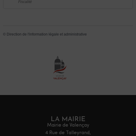
Fiscalité
©
Direction de l'information légale et administrative
LA MAIRIE
Mairie de Valençay
4 Rue de Talleyrand,