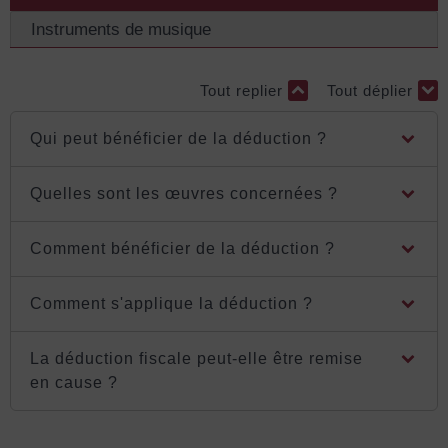
Instruments de musique
Tout replier
Tout déplier
Qui peut bénéficier de la déduction ?
Quelles sont les œuvres concernées ?
Comment bénéficier de la déduction ?
Comment s'applique la déduction ?
La déduction fiscale peut-elle être remise
en cause ?