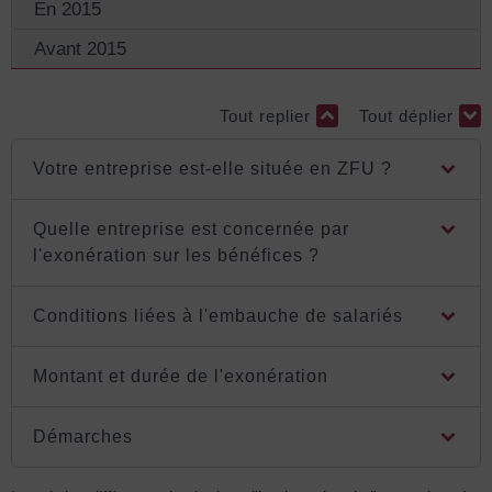
En 2015
Avant 2015
Tout replier
Tout déplier
Votre entreprise est-elle située en ZFU ?
Quelle entreprise est concernée par
l'exonération sur les bénéfices ?
Conditions liées à l'embauche de salariés
Montant et durée de l'exonération
Démarches