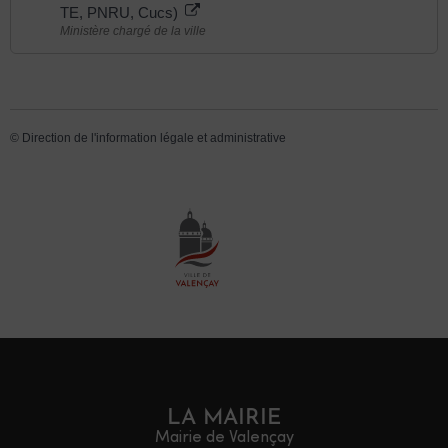
TE, PNRU, Cucs)
Ministère chargé de la ville
©
Direction de l'information légale et administrative
LA MAIRIE
Mairie de Valençay