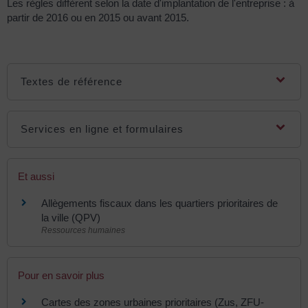
Les règles diffèrent selon la date d'implantation de l'entreprise : à
partir de 2016 ou en 2015 ou avant 2015.
Textes de référence
Services en ligne et formulaires
Et aussi
Allègements fiscaux dans les quartiers prioritaires de
la ville (QPV)
Ressources humaines
Pour en savoir plus
Cartes des zones urbaines prioritaires (Zus, ZFU-