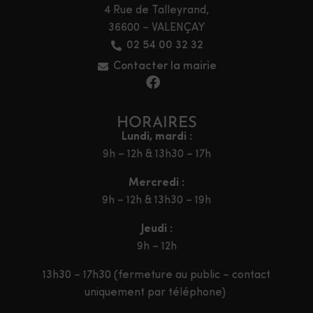
4 Rue de Talleyrand,
36600 – VALENÇAY
02 54 00 32 32
Contacter la mairie
HORAIRES
Lundi, mardi :
9h – 12h & 13h30 – 17h
Mercredi :
9h – 12h & 13h30 – 19h
Jeudi :
9h – 12h
13h30 – 17h30 (fermeture au public – contact
uniquement par téléphone)