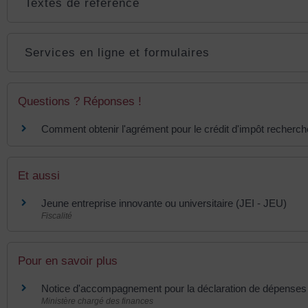
Textes de référence
Services en ligne et formulaires
Questions ? Réponses !
Comment obtenir l'agrément pour le crédit d'impôt recherch
Et aussi
Jeune entreprise innovante ou universitaire (JEI - JEU)
Fiscalité
Pour en savoir plus
Notice d'accompagnement pour la déclaration de dépenses 
Ministère chargé des finances