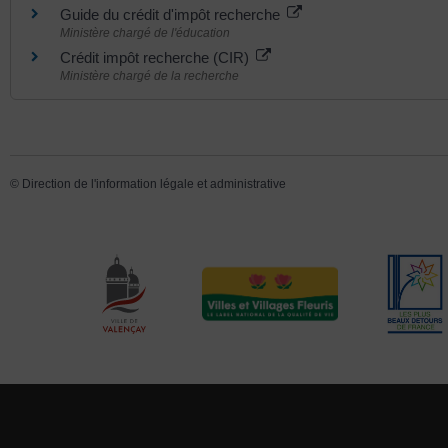
Guide du crédit d'impôt recherche
Ministère chargé de l'éducation
Crédit impôt recherche (CIR)
Ministère chargé de la recherche
©
Direction de l'information légale et administrative