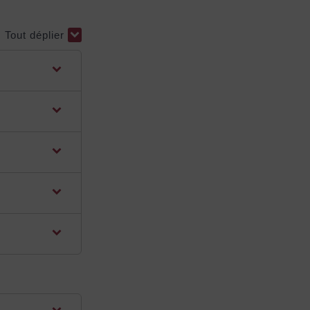
Tout déplier