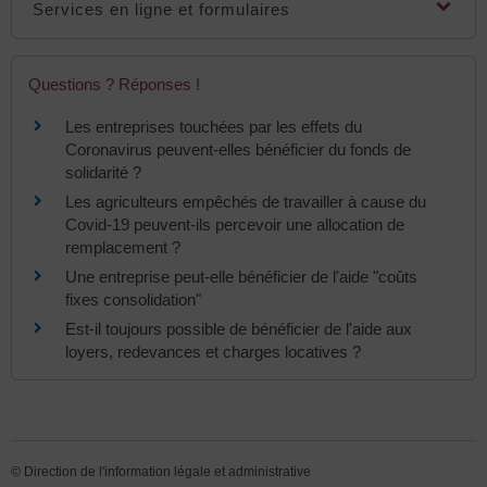
Services en ligne et formulaires
Questions ? Réponses !
Les entreprises touchées par les effets du
Coronavirus peuvent-elles bénéficier du fonds de
solidarité ?
Les agriculteurs empêchés de travailler à cause du
Covid-19 peuvent-ils percevoir une allocation de
remplacement ?
Une entreprise peut-elle bénéficier de l'aide "coûts
fixes consolidation"
Est-il toujours possible de bénéficier de l'aide aux
loyers, redevances et charges locatives ?
©
Direction de l'information légale et administrative