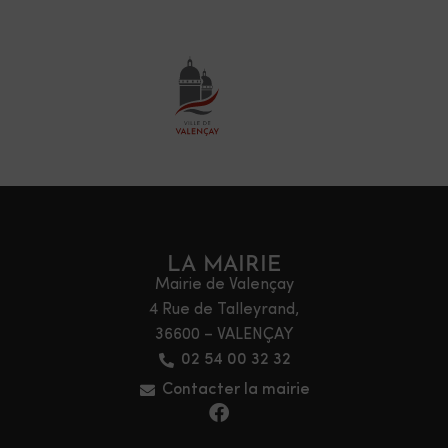
LA MAIRIE
Mairie de Valençay
4 Rue de Talleyrand,
36600 – VALENÇAY
02 54 00 32 32
Contacter la mairie