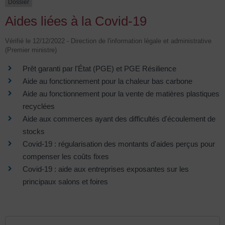
Dossier
Aides liées à la Covid-19
Vérifié le 12/12/2022 - Direction de l'information légale et administrative
(Premier ministre)
Prêt garanti par l'État (PGE) et PGE Résilience
Aide au fonctionnement pour la chaleur bas carbone
Aide au fonctionnement pour la vente de matières plastiques
recyclées
Aide aux commerces ayant des difficultés d'écoulement de
stocks
Covid-19 : régularisation des montants d'aides perçus pour
compenser les coûts fixes
Covid-19 : aide aux entreprises exposantes sur les
principaux salons et foires