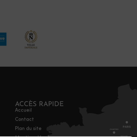
ACCÈS RAPIDE
Accueil
Contact
Plan du site