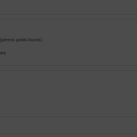
(permis poids-lourds)
ire