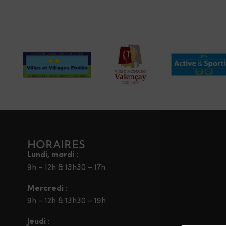
HORAIRES
Lundi, mardi :
9h – 12h & 13h30 – 17h
Mercredi :
9h – 12h & 13h30 – 19h
Jeudi :