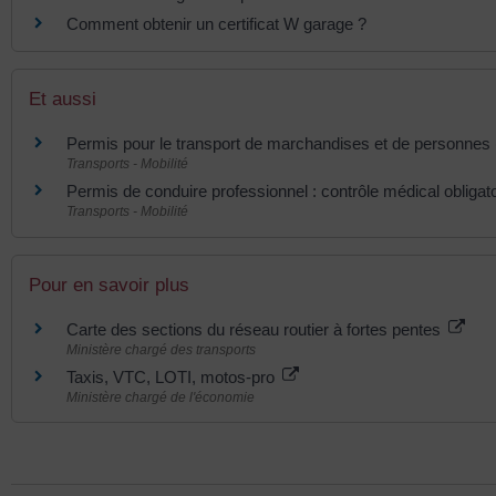
Comment obtenir un certificat W garage ?
Et aussi
Permis pour le transport de marchandises et de personnes 
Transports - Mobilité
Permis de conduire professionnel : contrôle médical obligato
Transports - Mobilité
Pour en savoir plus
Carte des sections du réseau routier à fortes pentes
Ministère chargé des transports
Taxis, VTC, LOTI, motos-pro
Ministère chargé de l'économie