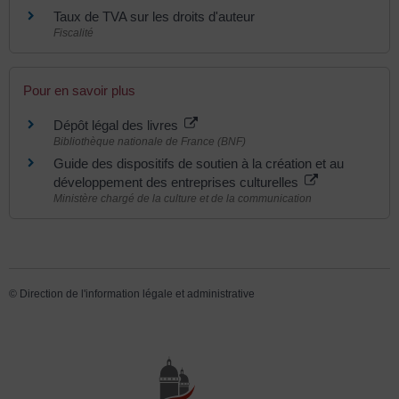
Taux de TVA sur les droits d'auteur
Fiscalité
Pour en savoir plus
Dépôt légal des livres
Bibliothèque nationale de France (BNF)
Guide des dispositifs de soutien à la création et au
développement des entreprises culturelles
Ministère chargé de la culture et de la communication
©
Direction de l'information légale et administrative