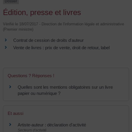
Dossier
Édition, presse et livres
Vérifié le 18/07/2017 - Direction de l'information légale et administrative
(Premier ministre)
Contrat de cession de droits d'auteur
Vente de livres : prix de vente, droit de retour, label
Questions ? Réponses !
Quelles sont les mentions obligatoires sur un livre
papier ou numérique ?
Et aussi
Artiste-auteur : déclaration d'activité
Secteurs d'activité