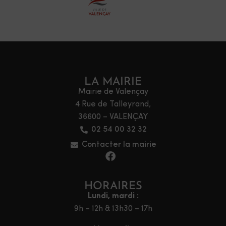
LA MAIRIE
Mairie de Valençay
4 Rue de Talleyrand,
36600 – VALENÇAY
02 54 00 32 32
Contacter la mairie
HORAIRES
Lundi, mardi :
9h – 12h & 13h30 – 17h