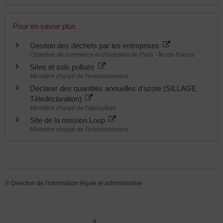
Pour en savoir plus
Gestion des déchets par les entreprises
Chambre de commerce et d'industrie de Paris - Île-de-France
Sites et sols pollués
Ministère chargé de l'environnement
Déclarer des quantités annuelles d'azote (SILLAGE
Télédéclaration)
Ministère chargé de l'agriculture
Site de la mission Loup
Ministère chargé de l'environnement
©
Direction de l'information légale et administrative