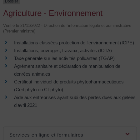
Dossier
Agriculture - Environnement
Vérifié le 21/11/2022 - Direction de l'information légale et administrative
(Premier ministre)
Installations classées protection de l'environnement (ICPE)
Installations, ouvrages, travaux, activités (IOTA)
Taxe générale sur les activités polluantes (TGAP)
Agrément sanitaire et déclaration de manipulation de
denrées animales
Certificat individuel de produits phytopharmaceutiques
(Certiphyto ou CI-phyto)
Aide aux entreprises ayant subi des pertes dues aux gelées
d'avril 2021
Services en ligne et formulaires