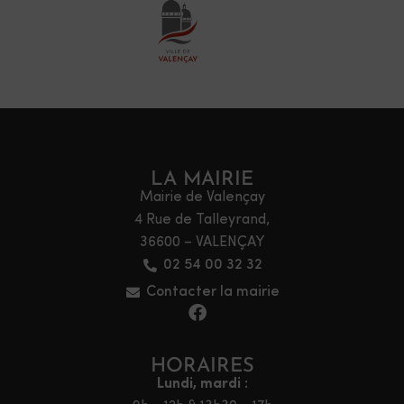
LA MAIRIE
Mairie de Valençay
4 Rue de Talleyrand,
36600 – VALENÇAY
02 54 00 32 32
Contacter la mairie
HORAIRES
Lundi, mardi :