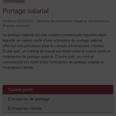
Fiche pratique
Portage salarial
Vérifié le 02/02/2022 - Direction de l'information légale et administrative
(Premier ministre)
Le portage salarial est une relation contractuelle tripartite dans
laquelle un salarié porté d'une entreprise de portage salarial
effectue une prestation pour le compte d'entreprises clientes.
D'une part, un contrat de travail est établi entre le salarié porté et
l'entreprise de portage salarial. D'autre part, un contrat
commercial est établi entre l'entreprise de portage salarial et
l'entreprise cliente.
Salarié porté
Entreprise de portage
Entreprise cliente