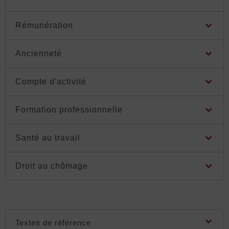
Rémunération
Ancienneté
Compte d'activité
Formation professionnelle
Santé au travail
Droit au chômage
Textes de référence