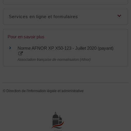
Services en ligne et formulaires
Pour en savoir plus
Norme AFNOR XP X50-123 - Juillet 2020 (payant)
Association française de normalisation (Afnor)
©
Direction de l'information légale et administrative