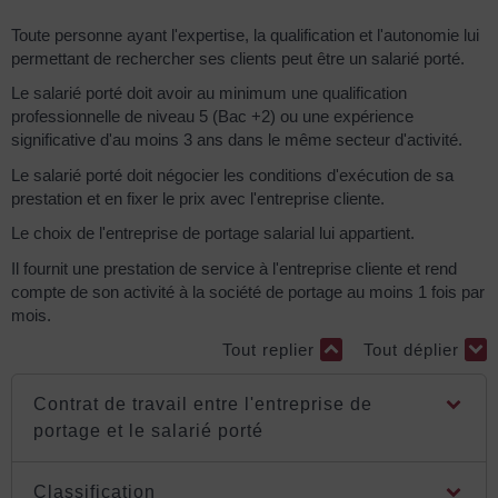
Toute personne ayant l'expertise, la qualification et l'autonomie lui
permettant de rechercher ses clients peut être un salarié porté.
Le salarié porté doit avoir au minimum une qualification
professionnelle de niveau 5 (Bac +2) ou une expérience
significative d'au moins 3 ans dans le même secteur d'activité.
Le salarié porté doit négocier les conditions d'exécution de sa
prestation et en fixer le prix avec l'entreprise cliente.
Le choix de l'entreprise de portage salarial lui appartient.
Il fournit une prestation de service à l'entreprise cliente et rend
compte de son activité à la société de portage au moins 1 fois par
mois.
Tout replier
Tout déplier
Contrat de travail entre l'entreprise de
portage et le salarié porté
Classification