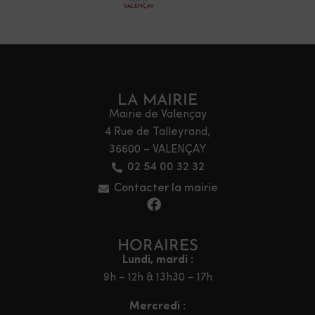
LA MAIRIE
Mairie de Valençay
4 Rue de Talleyrand,
36600 – VALENÇAY
02 54 00 32 32
Contacter la mairie
HORAIRES
Lundi, mardi :
9h – 12h & 13h30 – 17h
Mercredi :