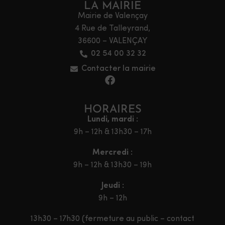
LA MAIRIE
Mairie de Valençay
4 Rue de Talleyrand,
36600 – VALENÇAY
02 54 00 32 32
Contacter la mairie
HORAIRES
Lundi, mardi :
9h – 12h & 13h30 – 17h
Mercredi :
9h – 12h & 13h30 – 19h
Jeudi :
9h – 12h
13h30 – 17h30 (fermeture au public – contact