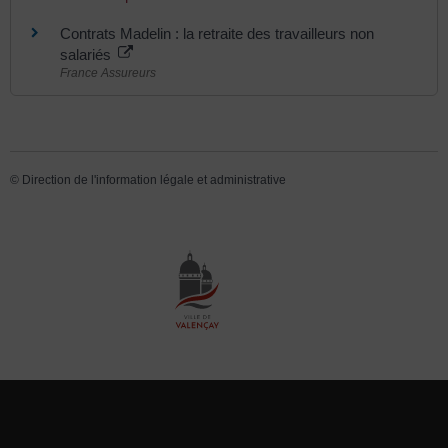
Contrats Madelin : la retraite des travailleurs non
salariés
France Assureurs
©
Direction de l'information légale et administrative