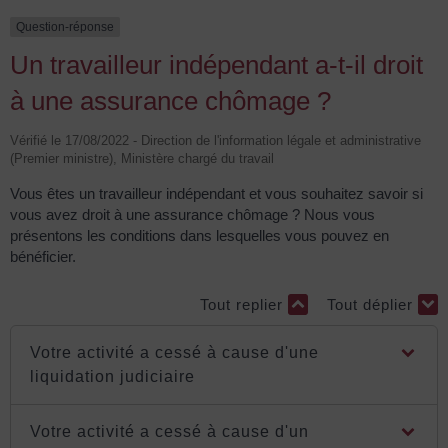
Question-réponse
Un travailleur indépendant a-t-il droit
à une assurance chômage ?
Vérifié le 17/08/2022 - Direction de l'information légale et administrative
(Premier ministre), Ministère chargé du travail
Vous êtes un travailleur indépendant et vous souhaitez savoir si
vous avez droit à une assurance chômage ? Nous vous
présentons les conditions dans lesquelles vous pouvez en
bénéficier.
Tout replier
Tout déplier
Votre activité a cessé à cause d'une
liquidation judiciaire
Votre activité a cessé à cause d'un