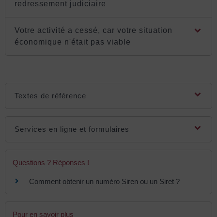
redressement judiciaire
Votre activité a cessé, car votre situation
économique n'était pas viable
Textes de référence
Services en ligne et formulaires
Questions ? Réponses !
Comment obtenir un numéro Siren ou un Siret ?
Pour en savoir plus