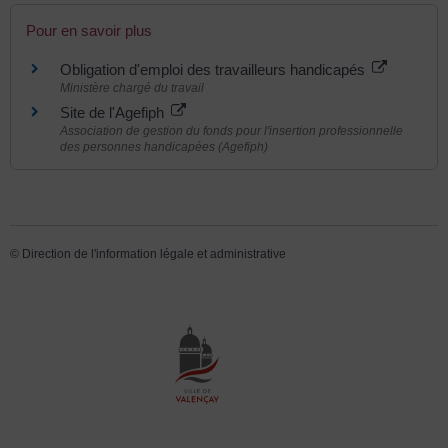
Pour en savoir plus
Obligation d'emploi des travailleurs handicapés
Ministère chargé du travail
Site de l'Agefiph
Association de gestion du fonds pour l'insertion professionnelle
des personnes handicapées (Agefiph)
©
Direction de l'information légale et administrative