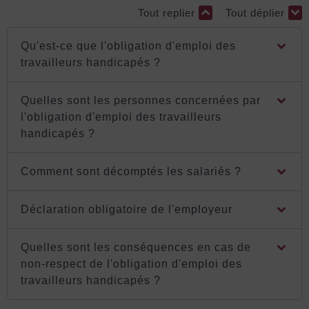
Tout replier
Tout déplier
Qu'est-ce que l'obligation d'emploi des
travailleurs handicapés ?
Quelles sont les personnes concernées par
l'obligation d'emploi des travailleurs
handicapés ?
Comment sont décomptés les salariés ?
Déclaration obligatoire de l'employeur
Quelles sont les conséquences en cas de
non-respect de l'obligation d'emploi des
travailleurs handicapés ?