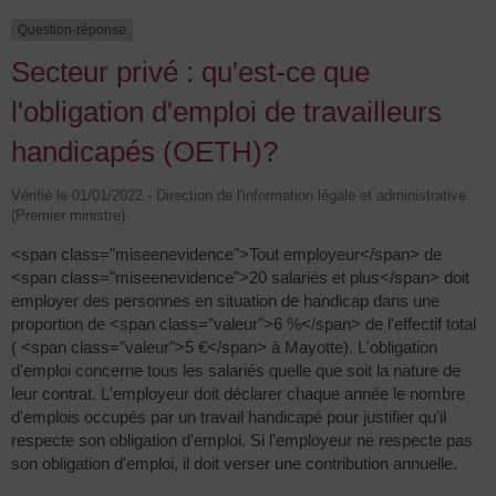
Question-réponse
Secteur privé : qu'est-ce que
l'obligation d'emploi de travailleurs
handicapés (OETH)?
Vérifié le 01/01/2022 - Direction de l'information légale et administrative
(Premier ministre)
<span class="miseenevidence">Tout employeur</span> de
<span class="miseenevidence">20 salariés et plus</span> doit
employer des personnes en situation de handicap dans une
proportion de <span class="valeur">6 %</span> de l'effectif total
( <span class="valeur">5 €</span> à Mayotte). L'obligation
d'emploi concerne tous les salariés quelle que soit la nature de
leur contrat. L'employeur doit déclarer chaque année le nombre
d'emplois occupés par un travail handicapé pour justifier qu'il
respecte son obligation d'emploi. Si l'employeur ne respecte pas
son obligation d'emploi, il doit verser une contribution annuelle.