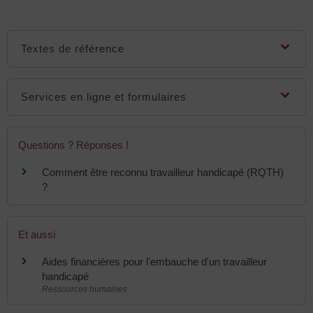
Textes de référence
Services en ligne et formulaires
Questions ? Réponses !
Comment être reconnu travailleur handicapé (RQTH)
?
Et aussi
Aides financières pour l'embauche d'un travailleur
handicapé
Ressources humaines