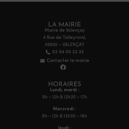
LA MAIRIE
Mairie de Valençay
4 Rue de Talleyrand,
36600 – VALENÇAY
02 54 00 32 32
Contacter la mairie
HORAIRES
Lundi, mardi :
9h – 12h & 13h30 – 17h
Mercredi :
9h – 12h & 13h30 – 19h
Jeudi :