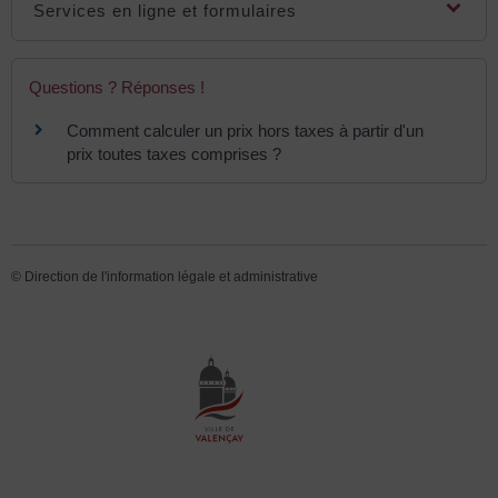
Services en ligne et formulaires
Questions ? Réponses !
Comment calculer un prix hors taxes à partir d'un
prix toutes taxes comprises ?
©
Direction de l'information légale et administrative