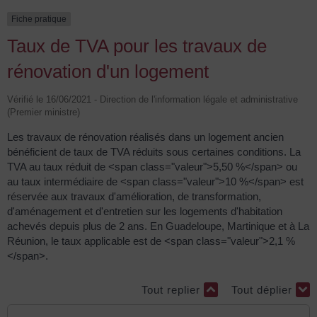
Fiche pratique
Taux de TVA pour les travaux de
rénovation d'un logement
Vérifié le 16/06/2021 - Direction de l'information légale et administrative
(Premier ministre)
Les travaux de rénovation réalisés dans un logement ancien
bénéficient de taux de TVA réduits sous certaines conditions. La
TVA au taux réduit de <span class="valeur">5,50 %</span> ou
au taux intermédiaire de <span class="valeur">10 %</span> est
réservée aux travaux d'amélioration, de transformation,
d'aménagement et d'entretien sur les logements d'habitation
achevés depuis plus de 2 ans. En Guadeloupe, Martinique et à La
Réunion, le taux applicable est de <span class="valeur">2,1 %
</span>.
Tout replier
Tout déplier