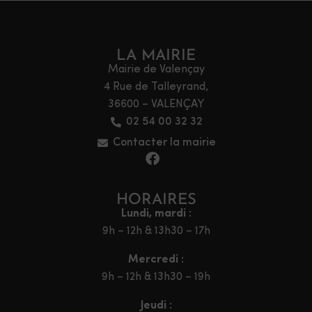
LA MAIRIE
Mairie de Valençay
4 Rue de Talleyrand,
36600 – VALENÇAY
02 54 00 32 32
Contacter la mairie
HORAIRES
Lundi, mardi :
9h – 12h & 13h30 – 17h
Mercredi :
9h – 12h & 13h30 – 19h
Jeudi :