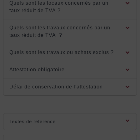
Quels sont les locaux concernés par un
taux réduit de TVA ?
Quels sont les travaux concernés par un
taux réduit de TVA ?
Quels sont les travaux ou achats exclus ?
Attestation obligatoire
Délai de conservation de l'attestation
Textes de référence