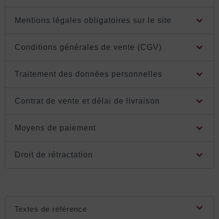
Mentions légales obligatoires sur le site
Conditions générales de vente (CGV)
Traitement des données personnelles
Contrat de vente et délai de livraison
Moyens de paiement
Droit de rétractation
Textes de référence