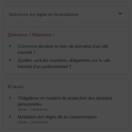
Services en ligne et formulaires
Questions ? Réponses !
Comment déclarer le nom de domaine d'un site
internet ?
Quelles sont les mentions obligatoires sur le site
internet d'un professionnel ?
Et aussi
Obligations en matière de protection des données
personnelles
Vente - Commerce
Médiation des litiges de la consommation
Vente - Commerce