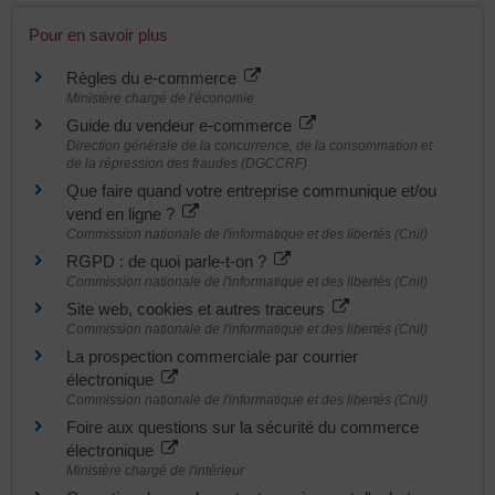
Pour en savoir plus
Règles du e-commerce
Ministère chargé de l'économie
Guide du vendeur e-commerce
Direction générale de la concurrence, de la consommation et
de la répression des fraudes (DGCCRF)
Que faire quand votre entreprise communique et/ou
vend en ligne ?
Commission nationale de l'informatique et des libertés (Cnil)
RGPD : de quoi parle-t-on ?
Commission nationale de l'informatique et des libertés (Cnil)
Site web, cookies et autres traceurs
Commission nationale de l'informatique et des libertés (Cnil)
La prospection commerciale par courrier
électronique
Commission nationale de l'informatique et des libertés (Cnil)
Foire aux questions sur la sécurité du commerce
électronique
Ministère chargé de l'intérieur