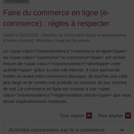
Fiche pratique
Faire du commerce en ligne (e-
commerce) : règles à respecter
Vérifié le 01/01/2023 - Direction de l'information légale et administrative
(Premier ministre), Ministère chargé de l'économie
Le <span class="miseenevidence">commerce en ligne</span>
ou <span class="expression">e-commerce</span> est un bon
moyen de <span class="miseenevidence">développer votre
activité</span> grâce à votre site internet. Il vous permet de
mettre en avant votre commerce physique, de toucher une cible
plus large et de vendre vos produits ou services de jour comme
de nuit. Le commerce en ligne est soumis à une <span
class="miseenevidence">réglementation stricte</span> que vous
devez impérativement respecter.
Tout replier
Tout déplier
Activités concernées par le e-commerce