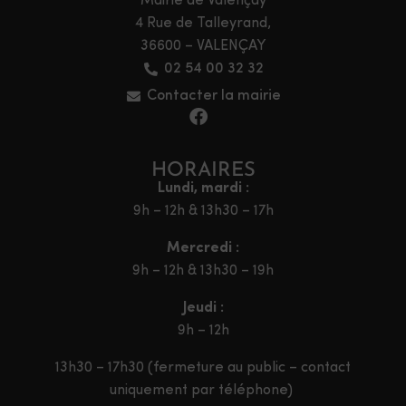
Mairie de Valençay
4 Rue de Talleyrand,
36600 – VALENÇAY
02 54 00 32 32
Contacter la mairie
HORAIRES
Lundi, mardi :
9h – 12h & 13h30 – 17h
Mercredi :
9h – 12h & 13h30 – 19h
Jeudi :
9h – 12h
13h30 – 17h30 (fermeture au public – contact
uniquement par téléphone)