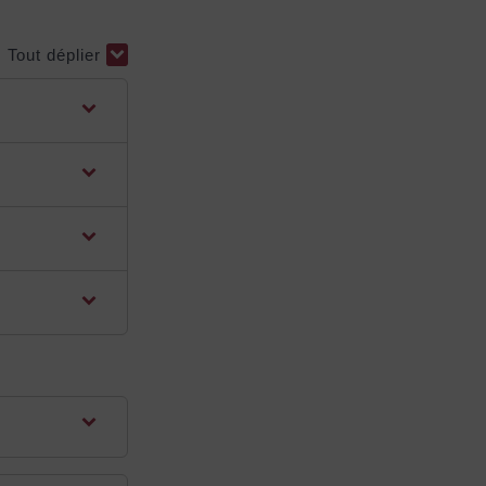
Tout déplier