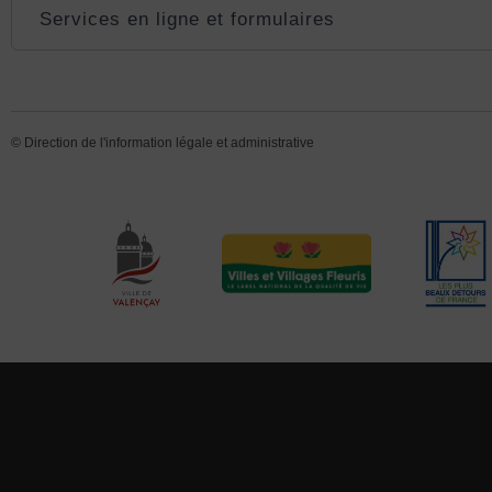
Services en ligne et formulaires
©
Direction de l'information légale et administrative