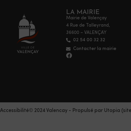
LA MAIRIE
Mairie de Valençay
4 Rue de Talleyrand,
36600 – VALENÇAY
02 54 00 32 32
Contacter la mairie
Accessibilité
© 2024 Valencay - Propulsé par Utopia (sit