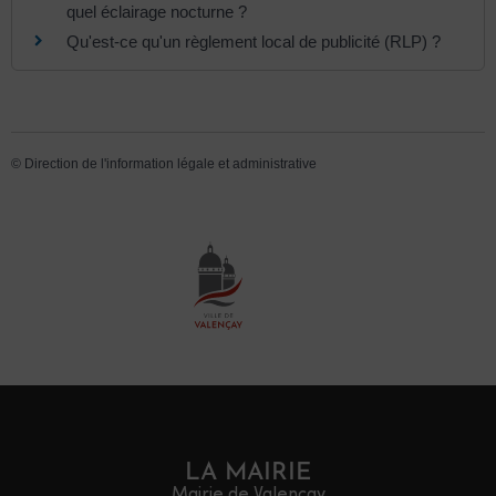
quel éclairage nocturne ?
Qu'est-ce qu'un règlement local de publicité (RLP) ?
©
Direction de l'information légale et administrative
LA MAIRIE
Mairie de Valençay