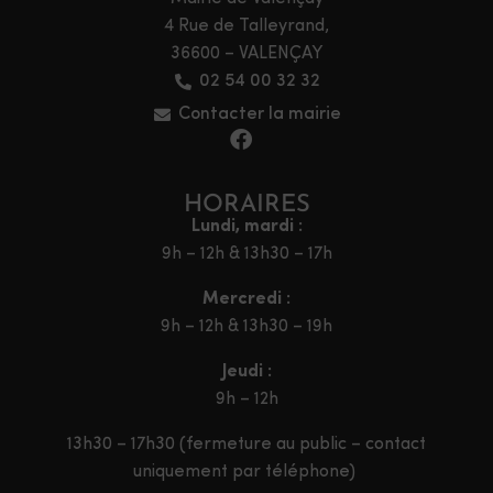
4 Rue de Talleyrand,
36600 – VALENÇAY
02 54 00 32 32
Contacter la mairie
HORAIRES
Lundi, mardi :
9h – 12h & 13h30 – 17h
Mercredi :
9h – 12h & 13h30 – 19h
Jeudi :
9h – 12h
13h30 – 17h30 (fermeture au public – contact
uniquement par téléphone)