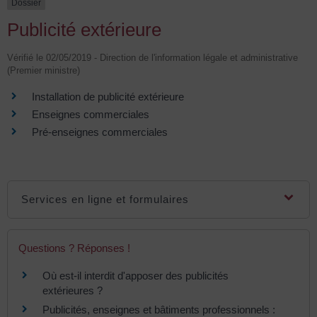
Dossier
Publicité extérieure
Vérifié le 02/05/2019 - Direction de l'information légale et administrative
(Premier ministre)
Installation de publicité extérieure
Enseignes commerciales
Pré-enseignes commerciales
Services en ligne et formulaires
Questions ? Réponses !
Où est-il interdit d'apposer des publicités
extérieures ?
Publicités, enseignes et bâtiments professionnels :