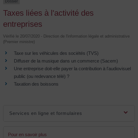
Dossier
Taxes liées à l'activité des
entreprises
Vérifié le 20/07/2020 - Direction de l'information légale et administrative
(Premier ministre)
Taxe sur les véhicules des sociétés (TVS)
Diffuser de la musique dans un commerce (Sacem)
Une entreprise doit-elle payer la contribution à l'audiovisuel
public (ou redevance télé) ?
Taxation des boissons
Services en ligne et formulaires
Pour en savoir plus