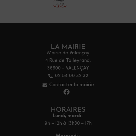
LA MAIRIE
Mairie de Valençay
4 Rue de Talleyrand,
36600 – VALENÇAY
02 54 00 32 32
Contacter la mairie
HORAIRES
Lundi, mardi :
9h – 12h & 13h30 – 17h