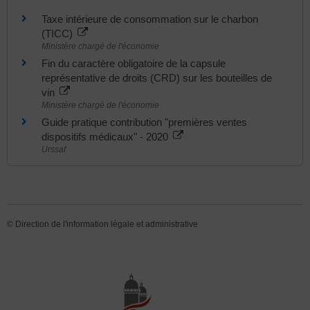
Taxe intérieure de consommation sur le charbon
(TICC)
Ministère chargé de l'économie
Fin du caractère obligatoire de la capsule
représentative de droits (CRD) sur les bouteilles de
vin
Ministère chargé de l'économie
Guide pratique contribution "premières ventes
dispositifs médicaux" - 2020
Urssaf
©
Direction de l'information légale et administrative