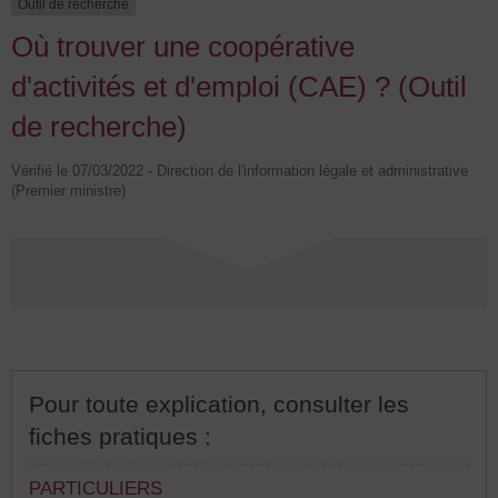
Outil de recherche
Où trouver une coopérative
d'activités et d'emploi (CAE) ? (Outil
de recherche)
Vérifié le 07/03/2022 - Direction de l'information légale et administrative
(Premier ministre)
Pour toute explication, consulter les
fiches pratiques :
PARTICULIERS