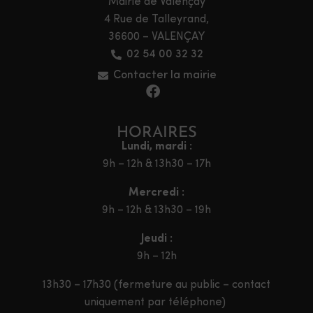
Mairie de Valençay
4 Rue de Talleyrand,
36600 – VALENÇAY
02 54 00 32 32
Contacter la mairie
HORAIRES
Lundi, mardi :
9h – 12h & 13h30 – 17h
Mercredi :
9h – 12h & 13h30 – 19h
Jeudi :
9h – 12h
13h30 – 17h30 (fermeture au public – contact
uniquement par téléphone)