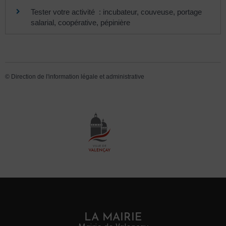
Tester votre activité : incubateur, couveuse, portage
salarial, coopérative, pépinière
©
Direction de l'information légale et administrative
LA MAIRIE