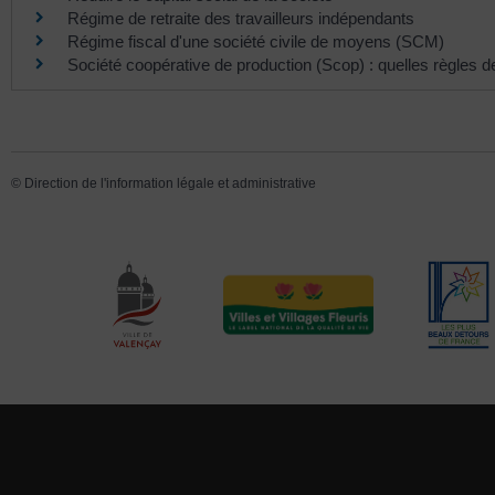
Régime de retraite des travailleurs indépendants
Régime fiscal d'une société civile de moyens (SCM)
Société coopérative de production (Scop) : quelles règles 
©
Direction de l'information légale et administrative