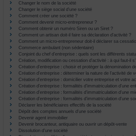
Changer le nom de la société
Changer le siège social d'une société
Comment créer une société ?
Comment devenir micro-entrepreneur ?
Comment obtenir un numéro Siren ou un Siret ?
Comment un artisan doit-il faire sa déclaration d'activité ?
Comment un micro-entrepreneur doit-il déclarer sa cessation
Commerce ambulant (non sédentaire)
Conjoint du chef d'entreprise : quels sont les différents statu
Création, modification ou cessation d'activité : à qui faut-il 
Création d'entreprise : choisir et protéger la dénomination de
Création d'entreprise : déterminer la nature de l'activité de v
Création d'entreprise : domicilier votre entreprise et votre ac
Création d'entreprise : formalités d'immatriculation d'une ent
Création d'entreprise : formalités d'immatriculation d'une m
Création d'entreprise : formalités d'immatriculation d'une so
Déclarer les bénéficiaires effectifs de la société
Dépôt des comptes annuels d'une société
Devenir agent immobilier
Devenir brocanteur, antiquaire ou ouvrir un dépôt-vente
Dissolution d'une société