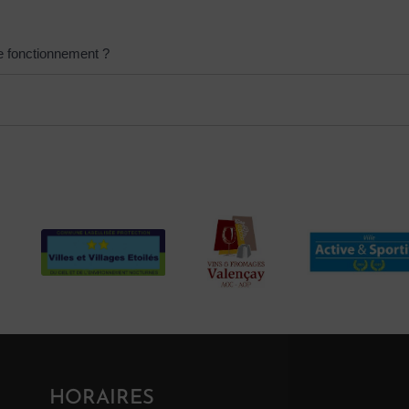
de fonctionnement ?
HORAIRES