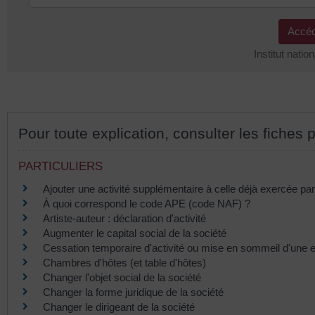
Accéd
Institut nation
Pour toute explication, consulter les fiches p
PARTICULIERS
Ajouter une activité supplémentaire à celle déjà exercée par 
À quoi correspond le code APE (code NAF) ?
Artiste-auteur : déclaration d'activité
Augmenter le capital social de la société
Cessation temporaire d'activité ou mise en sommeil d'une e
Chambres d'hôtes (et table d'hôtes)
Changer l'objet social de la société
Changer la forme juridique de la société
Changer le dirigeant de la société