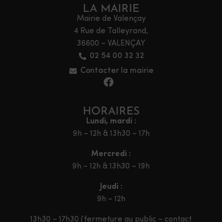
LA MAIRIE
Mairie de Valençay
4 Rue de Talleyrand,
36600 – VALENÇAY
02 54 00 32 32
Contacter la mairie
HORAIRES
Lundi, mardi :
9h – 12h & 13h30 – 17h
Mercredi :
9h – 12h & 13h30 – 19h
Jeudi :
9h – 12h
13h30 – 17h30 (fermeture au public – contact