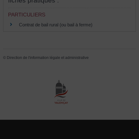
fiches pratiques :
PARTICULIERS
Contrat de bail rural (ou bail à ferme)
©
Direction de l'information légale et administrative