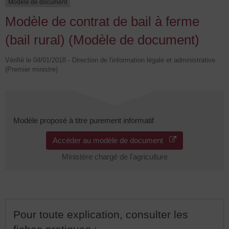
Modèle de document
Modèle de contrat de bail à ferme
(bail rural) (Modèle de document)
Vérifié le 04/01/2018 - Direction de l'information légale et administrative
(Premier ministre)
Modèle proposé à titre purement informatif
Accéder au modèle de document
Ministère chargé de l'agriculture
Pour toute explication, consulter les