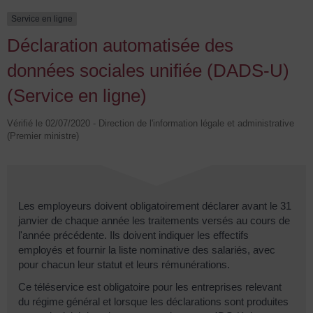
Service en ligne
Déclaration automatisée des
données sociales unifiée (DADS-U)
(Service en ligne)
Vérifié le 02/07/2020 - Direction de l'information légale et administrative
(Premier ministre)
Les employeurs doivent obligatoirement déclarer avant le 31
janvier de chaque année les traitements versés au cours de
l'année précédente. Ils doivent indiquer les effectifs
employés et fournir la liste nominative des salariés, avec
pour chacun leur statut et leurs rémunérations.
Ce téléservice est obligatoire pour les entreprises relevant
du régime général et lorsque les déclarations sont produites