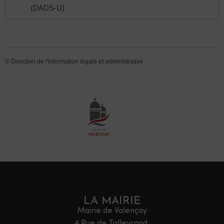
(DADS-U)
©
Direction de l'information légale et administrative
LA MAIRIE
Mairie de Valençay
4 Rue de Talleyrand,