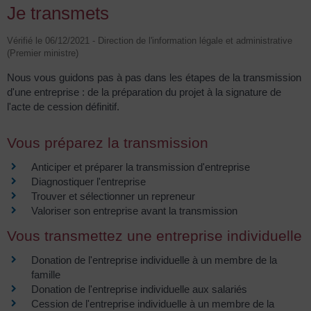
Je transmets
Vérifié le 06/12/2021 - Direction de l'information légale et administrative
(Premier ministre)
Nous vous guidons pas à pas dans les étapes de la transmission
d'une entreprise : de la préparation du projet à la signature de
l'acte de cession définitif.
Vous préparez la transmission
Anticiper et préparer la transmission d'entreprise
Diagnostiquer l'entreprise
Trouver et sélectionner un repreneur
Valoriser son entreprise avant la transmission
Vous transmettez une entreprise individuelle
Donation de l'entreprise individuelle à un membre de la
famille
Donation de l'entreprise individuelle aux salariés
Cession de l'entreprise individuelle à un membre de la