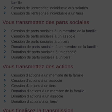
famille
Cession de l'entreprise individuelle aux salariés
Cession de l'entreprise individuelle à un tiers
Vous transmettez des parts sociales
Cession de parts sociales à un membre de la famille
Cession de parts sociales à un associé
Cession de parts sociales à un tiers
Donation de parts sociales à un membre de la famille
Donation de parts sociales à un associé
Donation de parts sociales à un tiers
Vous transmettez des actions
Cession d'actions à un membre de la famille
Cession d'actions à un associé
Cession d'actions à un tiers
Donation d'actions à un membre de la famille
Donation d'actions à un associé
Donation d'actions à un tiers
Vous finalisez la transmission