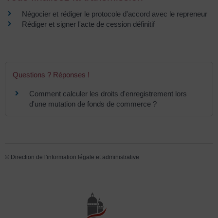
Négocier et rédiger le protocole d'accord avec le repreneur
Rédiger et signer l'acte de cession définitif
Questions ? Réponses !
Comment calculer les droits d'enregistrement lors
d'une mutation de fonds de commerce ?
©
Direction de l'information légale et administrative