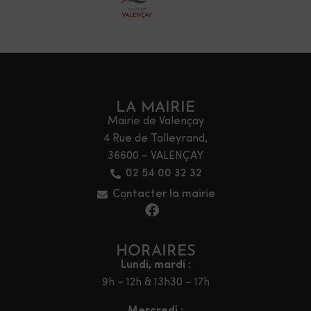
LA MAIRIE
Mairie de Valençay
4 Rue de Talleyrand,
36600 – VALENÇAY
02 54 00 32 32
Contacter la mairie
HORAIRES
Lundi, mardi :
9h – 12h & 13h30 – 17h
Mercredi :