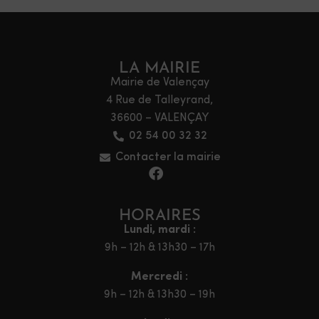
LA MAIRIE
Mairie de Valençay
4 Rue de Talleyrand,
36600 – VALENÇAY
02 54 00 32 32
Contacter la mairie
HORAIRES
Lundi, mardi :
9h – 12h & 13h30 – 17h
Mercredi :
9h – 12h & 13h30 – 19h