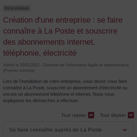
Fiche pratique
Création d'une entreprise : se faire
connaître à La Poste et souscrire
des abonnements internet,
téléphonie, électricité
Vérifié le 03/01/2022 - Direction de l'information légale et administrative
(Premier ministre)
Lors de l'installation de votre entreprise, vous devez vous faire
connaître à La Poste, souscrire un abonnement d'électricité ou
encore un abonnement téléphone et internet. Nous vous
expliquons les démarches à effectuer.
Tout replier
Tout déplier
Se faire connaître auprès de La Poste