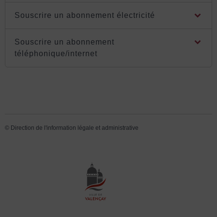
Souscrire un abonnement électricité
Souscrire un abonnement
téléphonique/internet
©
Direction de l'information légale et administrative