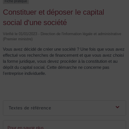
Fiche pratique
Constituer et déposer le capital
social d'une société
Vérifié le 01/01/2023 - Direction de l'information légale et administrative
(Premier ministre)
Vous avez décidé de créer une société ? Une fois que vous avez
effectué vos recherches de financement et que vous avez choisi
la forme juridique, vous devez procéder à la constitution et au
dépôt du capital social. Cette démarche ne concerne pas
l'entreprise individuelle.
Textes de référence
Pour en savoir plus