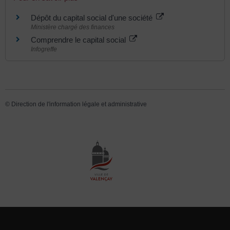
Dépôt du capital social d'une société
Ministère chargé des finances
Comprendre le capital social
Infogreffe
©
Direction de l'information légale et administrative