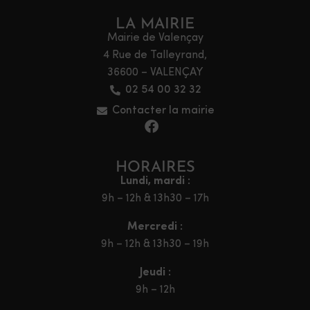
LA MAIRIE
Mairie de Valençay
4 Rue de Talleyrand,
36600 – VALENÇAY
02 54 00 32 32
Contacter la mairie
HORAIRES
Lundi, mardi :
9h – 12h & 13h30 – 17h
Mercredi :
9h – 12h & 13h30 – 19h
Jeudi :
9h – 12h