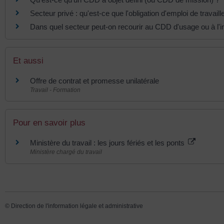
Secteur privé : qu'est-ce que l'obligation d'emploi de trava
Dans quel secteur peut-on recourir au CDD d'usage ou à l'i
Et aussi
Offre de contrat et promesse unilatérale
Travail - Formation
Pour en savoir plus
Ministère du travail : les jours fériés et les ponts
Ministère chargé du travail
©
Direction de l'information légale et administrative