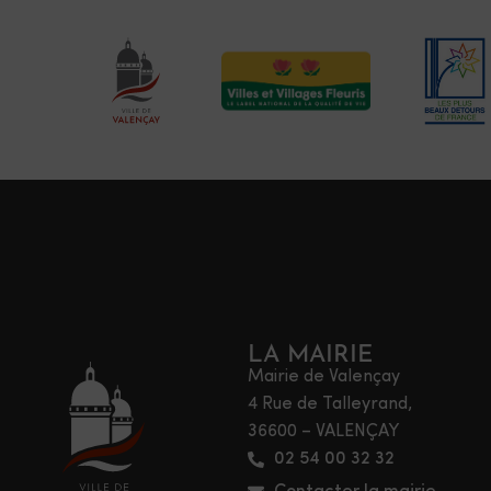
LA MAIRIE
Mairie de Valençay
4 Rue de Talleyrand,
36600 – VALENÇAY
02 54 00 32 32