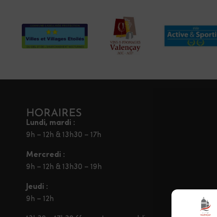
HORAIRES
Lundi, mardi :
9h – 12h & 13h30 – 17h
Mercredi :
9h – 12h & 13h30 – 19h
Jeudi :
9h – 12h