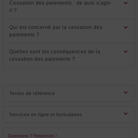
Cessation des paiements : de quoi s'agit-
il ?
Qui est concerné par la cessation des
paiements ?
Quelles sont les conséquences de la
cessation des paiements ?
Textes de référence
Services en ligne et formulaires
Questions ? Réponses !