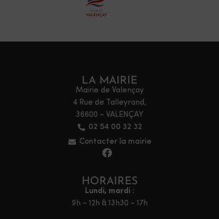
LA MAIRIE
Mairie de Valençay
4 Rue de Talleyrand,
36600 – VALENÇAY
02 54 00 32 32
Contacter la mairie
HORAIRES
Lundi, mardi :
9h – 12h & 13h30 – 17h