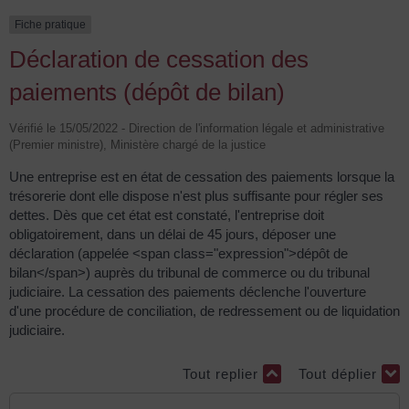
Fiche pratique
Déclaration de cessation des
paiements (dépôt de bilan)
Vérifié le 15/05/2022 - Direction de l'information légale et administrative
(Premier ministre), Ministère chargé de la justice
Une entreprise est en état de cessation des paiements lorsque la
trésorerie dont elle dispose n'est plus suffisante pour régler ses
dettes. Dès que cet état est constaté, l'entreprise doit
obligatoirement, dans un délai de 45 jours, déposer une
déclaration (appelée <span class="expression">dépôt de
bilan</span>) auprès du tribunal de commerce ou du tribunal
judiciaire. La cessation des paiements déclenche l'ouverture
d'une procédure de conciliation, de redressement ou de liquidation
judiciaire.
Tout replier
Tout déplier