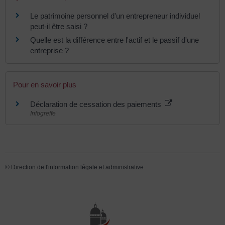
Le patrimoine personnel d'un entrepreneur individuel
peut-il être saisi ?
Quelle est la différence entre l'actif et le passif d'une
entreprise ?
Pour en savoir plus
Déclaration de cessation des paiements
Infogreffe
©
Direction de l'information légale et administrative