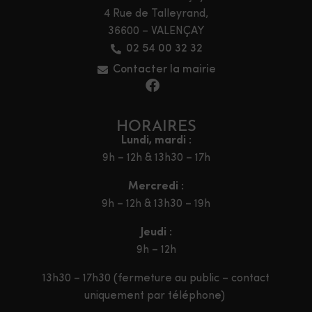
4 Rue de Talleyrand,
36600 – VALENÇAY
02 54 00 32 32
Contacter la mairie
HORAIRES
Lundi, mardi :
9h – 12h & 13h30 – 17h
Mercredi :
9h – 12h & 13h30 – 19h
Jeudi :
9h – 12h
13h30 – 17h30 (fermeture au public – contact
uniquement par téléphone)