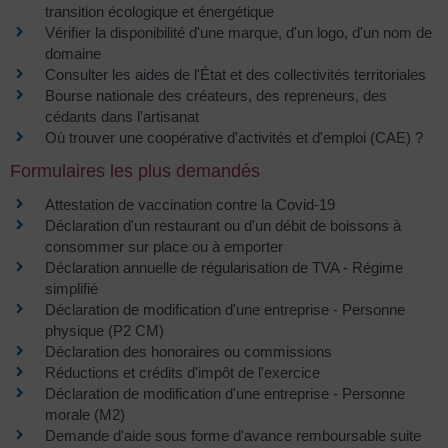
transition écologique et énergétique
Vérifier la disponibilité d'une marque, d'un logo, d'un nom de
domaine
Consulter les aides de l'État et des collectivités territoriales
Bourse nationale des créateurs, des repreneurs, des
cédants dans l'artisanat
Où trouver une coopérative d'activités et d'emploi (CAE) ?
Formulaires les plus demandés
Attestation de vaccination contre la Covid‑19
Déclaration d'un restaurant ou d'un débit de boissons à
consommer sur place ou à emporter
Déclaration annuelle de régularisation de TVA - Régime
simplifié
Déclaration de modification d'une entreprise - Personne
physique (P2 CM)
Déclaration des honoraires ou commissions
Réductions et crédits d'impôt de l'exercice
Déclaration de modification d'une entreprise - Personne
morale (M2)
Demande d'aide sous forme d'avance remboursable suite