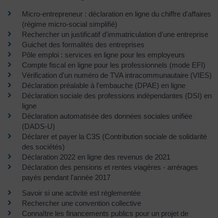
Micro-entrepreneur : déclaration en ligne du chiffre d'affaires
(régime micro-social simplifié)
Rechercher un justificatif d'immatriculation d'une entreprise
Guichet des formalités des entreprises
Pôle emploi : services en ligne pour les employeurs
Compte fiscal en ligne pour les professionnels (mode EFI)
Vérification d'un numéro de TVA intracommunautaire (VIES)
Déclaration préalable à l'embauche (DPAE) en ligne
Déclaration sociale des professions indépendantes (DSI) en
ligne
Déclaration automatisée des données sociales unifiée
(DADS-U)
Déclarer et payer la C3S (Contribution sociale de solidarité
des sociétés)
Déclaration 2022 en ligne des revenus de 2021
Déclaration des pensions et rentes viagères - arrérages
payés pendant l'année 2017
Savoir si une activité est réglementée
Rechercher une convention collective
Connaître les financements publics pour un projet de