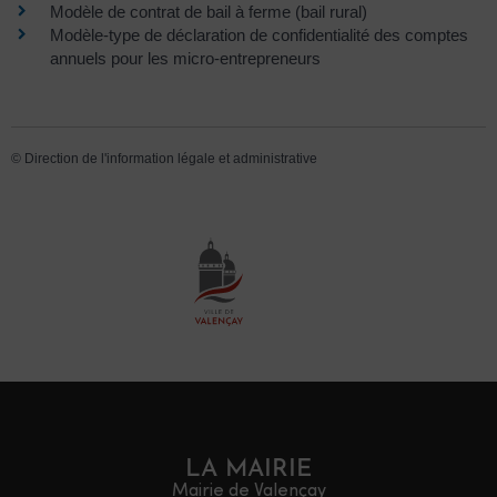
Modèle de contrat de bail à ferme (bail rural)
Modèle-type de déclaration de confidentialité des comptes
annuels pour les micro-entrepreneurs
©
Direction de l'information légale et administrative
LA MAIRIE
Mairie de Valençay