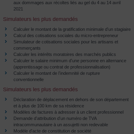
aux dommages aux récoltes liés au gel du 4 au 14 avril
2021
Simulateurs les plus demandés
Calculer le montant de la gratification minimale d'un stagiaire
Calcul des cotisations sociales du micro-entrepreneur
Simulateur de cotisations sociales pour les artisans et
commerçants
Calculer les intérêts moratoires des marchés publics
Calculer le salaire minimum d'une personne en alternance
(apprentissage ou contrat de professionnalisation)
Calculer le montant de l'indemnité de rupture
conventionnelle
Simulateurs les plus demandés
Déclaration de déplacement en dehors de son département
et à plus de 100 km de sa résidence
Modèles de factures à adresser à un client professionnel
Demande d'attribution d'un numéro de TVA
intracommunautaire à un assujetti non redevable
Modèle d'acte de constitution de société