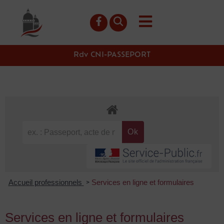
contenu
principal
Rdv CNI-PASSEPORT
Accueil professionnels
Services en ligne et formulaires
>
Services en ligne et formulaires