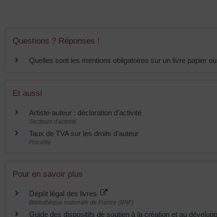
Questions ? Réponses !
Quelles sont les mentions obligatoires sur un livre papier o
Et aussi
Artiste-auteur : déclaration d'activité
Secteurs d'activité
Taux de TVA sur les droits d'auteur
Fiscalité
Pour en savoir plus
Dépôt légal des livres
Bibliothèque nationale de France (BNF)
Guide des dispositifs de soutien à la création et au dévelo