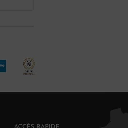
ACCÈS RAPIDE