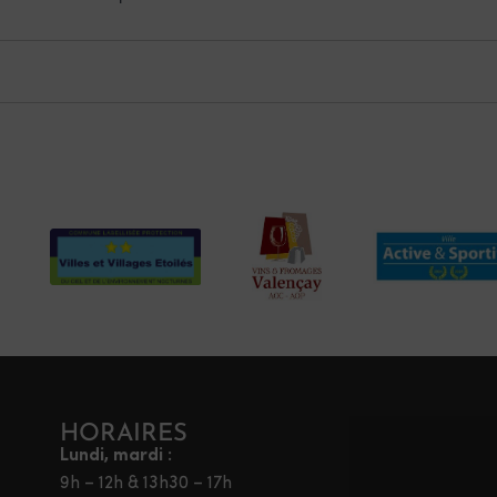
HORAIRES
Lundi, mardi :
9h – 12h & 13h30 – 17h