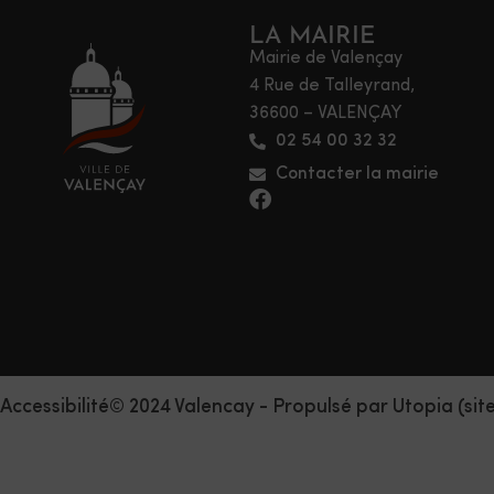
LA MAIRIE
Mairie de Valençay
4 Rue de Talleyrand,
36600 – VALENÇAY
02 54 00 32 32
Contacter la mairie
Accessibilité
© 2024 Valencay - Propulsé par Utopia (sit