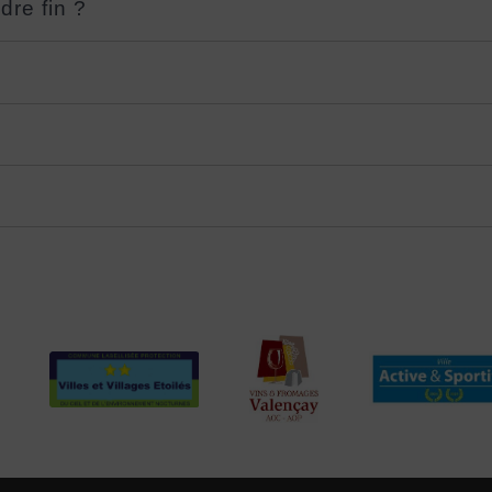
dre fin ?