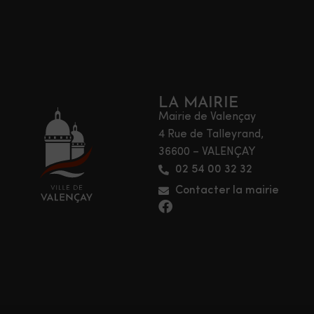
LA MAIRIE
Mairie de Valençay
4 Rue de Talleyrand,
36600 – VALENÇAY
02 54 00 32 32
Contacter la mairie