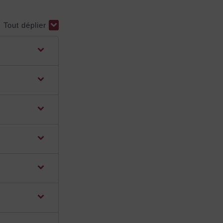
Tout déplier