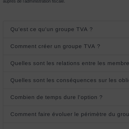
auprès de l'administration fiscale.
Qu'est ce qu'un groupe TVA ?
Comment créer un groupe TVA ?
Quelles sont les relations entre les memb
Quelles sont les conséquences sur les obli
Combien de temps dure l'option ?
Comment faire évoluer le périmètre du grou