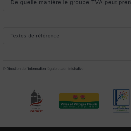
De quelle manière le groupe TVA peut pren
Textes de référence
©
Direction de l'information légale et administrative