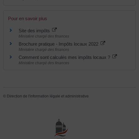
Pour en savoir plus
Site des impôts
Ministère chargé des finances
Brochure pratique - Impôts locaux 2022
Ministère chargé des finances
Comment sont calculés mes impôts locaux ?
Ministère chargé des finances
©
Direction de l'information légale et administrative