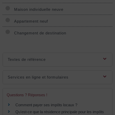
Maison individuelle neuve
Appartement neuf
Changement de destination
Textes de référence
Services en ligne et formulaires
Questions ? Réponses !
Comment payer ses impôts locaux ?
Qu'est-ce que la résidence principale pour les impôts