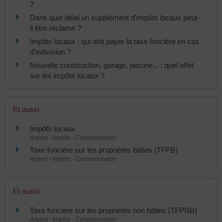
?
Dans quel délai un supplément d'impôts locaux peut-
il être réclamé ?
Impôts locaux : qui doit payer la taxe foncière en cas
d'indivision ?
Nouvelle construction, garage, piscine... : quel effet
sur les impôts locaux ?
Et aussi
Impôts locaux
Argent - Impôts - Consommation
Taxe foncière sur les propriétés bâties (TFPB)
Argent - Impôts - Consommation
Et aussi
Taxe foncière sur les propriétés non bâties (TFPNB)
Argent - Impôts - Consommation