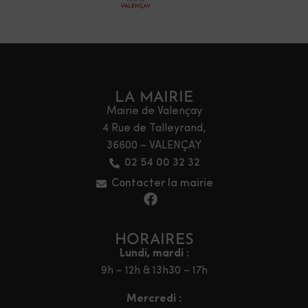
LA MAIRIE
Mairie de Valençay
4 Rue de Talleyrand,
36600 – VALENÇAY
02 54 00 32 32
Contacter la mairie
HORAIRES
Lundi, mardi :
9h – 12h & 13h30 – 17h
Mercredi :