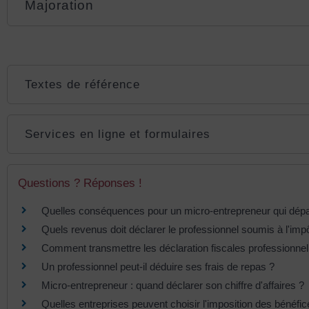
Majoration
Textes de référence
Services en ligne et formulaires
Questions ? Réponses !
Quelles conséquences pour un micro-entrepreneur qui dépass
Quels revenus doit déclarer le professionnel soumis à l'impô
Comment transmettre les déclaration fiscales professionnel
Un professionnel peut-il déduire ses frais de repas ?
Micro-entrepreneur : quand déclarer son chiffre d'affaires ?
Quelles entreprises peuvent choisir l'imposition des bénéfic