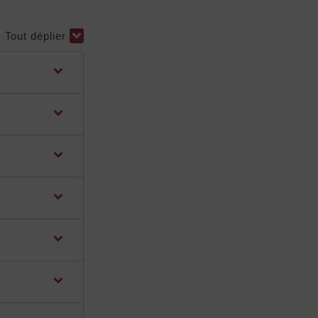
Tout déplier