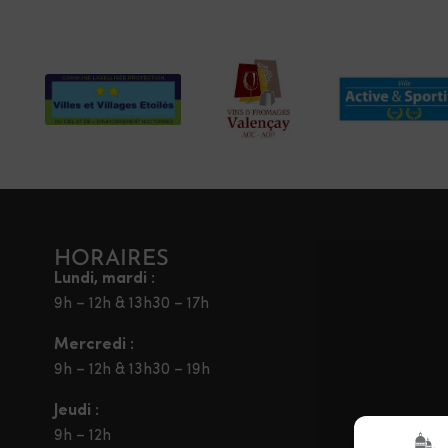
HORAIRES
Lundi, mardi :
9h – 12h & 13h30 – 17h
Mercredi :
9h – 12h & 13h30 – 19h
Jeudi :
9h – 12h