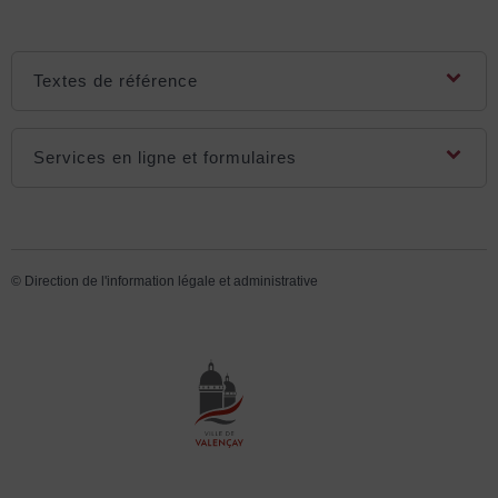
Textes de référence
Services en ligne et formulaires
©
Direction de l'information légale et administrative