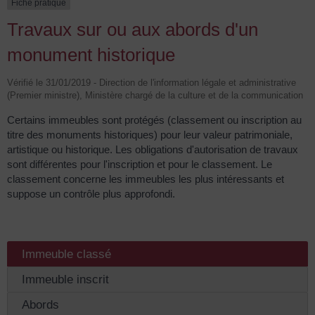
Fiche pratique
Travaux sur ou aux abords d'un
monument historique
Vérifié le 31/01/2019 - Direction de l'information légale et administrative
(Premier ministre), Ministère chargé de la culture et de la communication
Certains immeubles sont protégés (classement ou inscription au
titre des monuments historiques) pour leur valeur patrimoniale,
artistique ou historique. Les obligations d'autorisation de travaux
sont différentes pour l'inscription et pour le classement. Le
classement concerne les immeubles les plus intéressants et
suppose un contrôle plus approfondi.
Immeuble classé
Immeuble inscrit
Abords