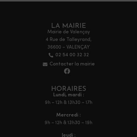
LA MAIRIE
Mairie de Valençay
4 Rue de Talleyrand,
36600 – VALENÇAY
02 54 00 32 32
Contacter la mairie
HORAIRES
Lundi, mardi :
9h – 12h & 13h30 – 17h
Mercredi :
9h – 12h & 13h30 – 19h
Jeudi :