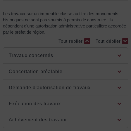
Les travaux sur un immeuble classé au titre des monuments
historiques ne sont pas soumis à permis de construire. Ils
dépendent d'une autorisation administrative particulière accordée
par le préfet de région.
Tout replier
Tout déplier
Travaux concernés
Concertation préalable
Demande d'autorisation de travaux
Exécution des travaux
Achèvement des travaux