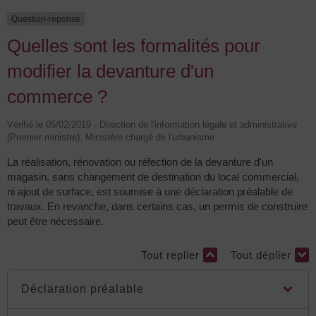
Question-réponse
Quelles sont les formalités pour
modifier la devanture d'un
commerce ?
Vérifié le 05/02/2019 - Direction de l'information légale et administrative
(Premier ministre), Ministère chargé de l'urbanisme
La réalisation, rénovation ou réfection de la devanture d'un
magasin, sans changement de destination du local commercial,
ni ajout de surface, est soumise à une déclaration préalable de
travaux. En revanche, dans certains cas, un permis de construire
peut être nécessaire.
Tout replier
Tout déplier
Déclaration préalable