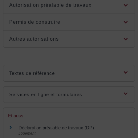
Autorisation préalable de travaux
Permis de construire
Autres autorisations
Textes de référence
Services en ligne et formulaires
Et aussi
Déclaration préalable de travaux (DP)
Logement