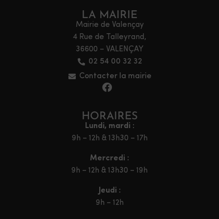
LA MAIRIE
Mairie de Valençay
4 Rue de Talleyrand,
36600 – VALENÇAY
02 54 00 32 32
Contacter la mairie
HORAIRES
Lundi, mardi :
9h – 12h & 13h30 – 17h
Mercredi :
9h – 12h & 13h30 – 19h
Jeudi :
9h – 12h