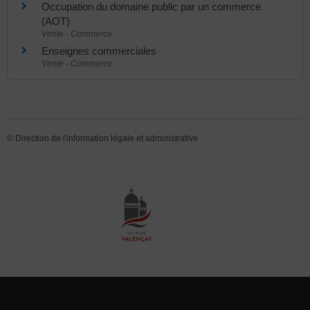
Occupation du domaine public par un commerce
(AOT)
Vente - Commerce
Enseignes commerciales
Vente - Commerce
©
Direction de l'information légale et administrative