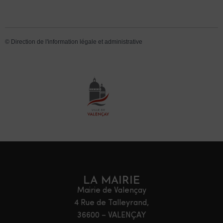
©
Direction de l'information légale et administrative
LA MAIRIE
Mairie de Valençay
4 Rue de Talleyrand,
36600 – VALENÇAY