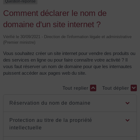
Question-réponse
Comment déclarer le nom de
domaine d'un site internet ?
Vérifié le 30/09/2021 - Direction de l'information légale et administrative
(Premier ministre)
Vous souhaitez créer un site internet pour vendre des produits ou
des services en ligne ou pour faire connaître votre activité ? Il
vous faut réserver un nom de domaine pour que les internautes
puissent accéder aux pages web du site.
Tout replier
Tout déplier
Réservation du nom de domaine
Protection au titre de la propriété
intellectuelle