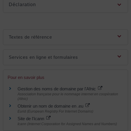
Déclaration
Textes de référence
Services en ligne et formulaires
Pour en savoir plus
Gestion des noms de domaine par l'Afnic
Association française pour le nommage internet en coopération
(Afnic)
Obtenir un nom de domaine en .eu
Eurid (European Registry For Internet Domains)
Site de l'Icann
Icann (Internet Corporation for Assigned Names and Numbers)