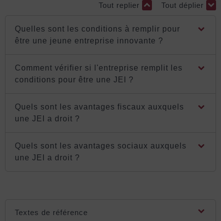
Tout replier
Tout déplier
Quelles sont les conditions à remplir pour
être une jeune entreprise innovante ?
Comment vérifier si l'entreprise remplit les
conditions pour être une JEI ?
Quels sont les avantages fiscaux auxquels
une JEI a droit ?
Quels sont les avantages sociaux auxquels
une JEI a droit ?
Textes de référence