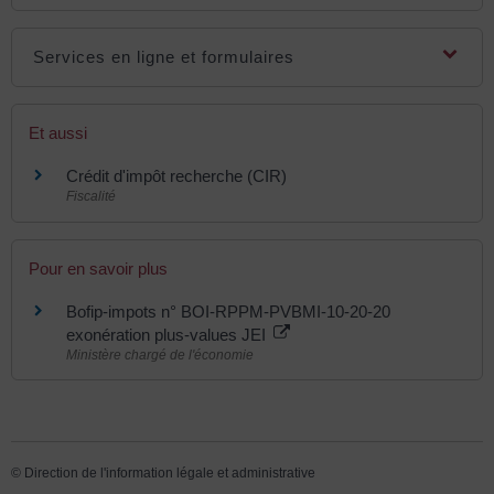
Services en ligne et formulaires
Et aussi
Crédit d'impôt recherche (CIR)
Fiscalité
Pour en savoir plus
Bofip-impots n° BOI-RPPM-PVBMI-10-20-20
exonération plus-values JEI
Ministère chargé de l'économie
©
Direction de l'information légale et administrative