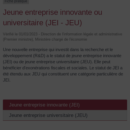
Fiche pratique
Jeune entreprise innovante ou
universitaire (JEI - JEU)
Vérifié le 01/01/2023 - Direction de l'information légale et administrative
(Premier ministre), Ministère chargé de l'économie
Une nouvelle entreprise qui investit dans la recherche et le
développement (R&D) a le statut de jeune entreprise innovante
(JEI) ou de jeune entreprise universitaire (JEU). Elle peut
bénéficier d'exonérations fiscales et sociales. Le statut de JEI a
été étendu aux JEU qui constituent une catégorie particulière de
JEI.
Jeune entreprise innovante (JEI)
Jeune entreprise universitaire (JEU)