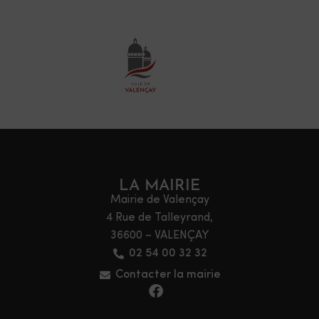
LA MAIRIE
Mairie de Valençay
4 Rue de Talleyrand,
36600 – VALENÇAY
02 54 00 32 32
Contacter la mairie