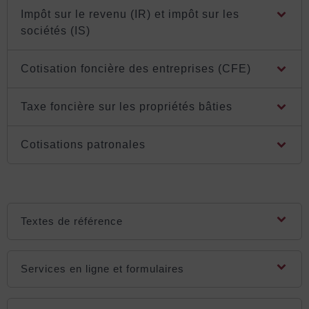
Impôt sur le revenu (IR) et impôt sur les
sociétés (IS)
Cotisation foncière des entreprises (CFE)
Taxe foncière sur les propriétés bâties
Cotisations patronales
Textes de référence
Services en ligne et formulaires