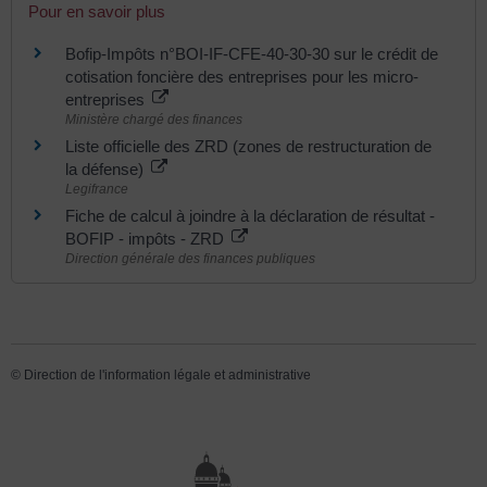
Pour en savoir plus
Bofip-Impôts n°BOI-IF-CFE-40-30-30 sur le crédit de
cotisation foncière des entreprises pour les micro-
entreprises
Ministère chargé des finances
Liste officielle des ZRD (zones de restructuration de
la défense)
Legifrance
Fiche de calcul à joindre à la déclaration de résultat -
BOFIP - impôts - ZRD
Direction générale des finances publiques
©
Direction de l'information légale et administrative