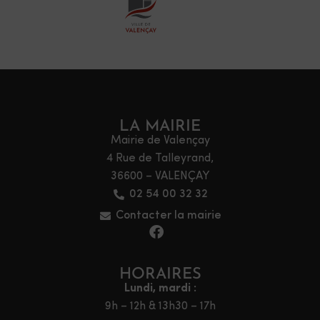
LA MAIRIE
Mairie de Valençay
4 Rue de Talleyrand,
36600 – VALENÇAY
02 54 00 32 32
Contacter la mairie
HORAIRES
Lundi, mardi :
9h – 12h & 13h30 – 17h