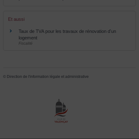
Et aussi
Taux de TVA pour les travaux de rénovation d'un
logement
Fiscalité
©
Direction de l'information légale et administrative