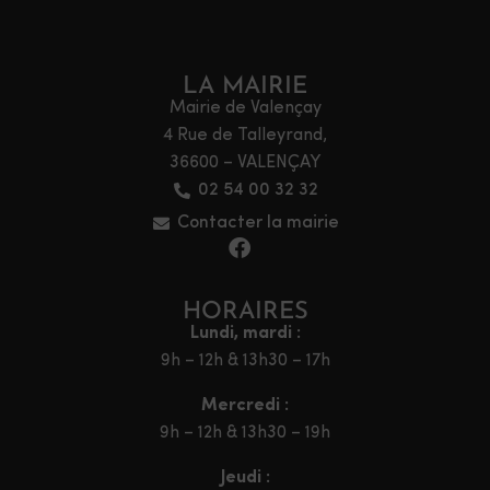
LA MAIRIE
Mairie de Valençay
4 Rue de Talleyrand,
36600 – VALENÇAY
02 54 00 32 32
Contacter la mairie
HORAIRES
Lundi, mardi :
9h – 12h & 13h30 – 17h
Mercredi :
9h – 12h & 13h30 – 19h
Jeudi :