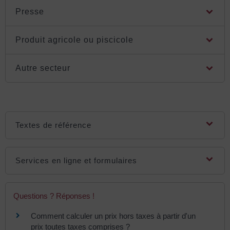
Presse
Produit agricole ou piscicole
Autre secteur
Textes de référence
Services en ligne et formulaires
Questions ? Réponses !
Comment calculer un prix hors taxes à partir d'un
prix toutes taxes comprises ?