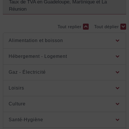
Taux de TVA en Guadeloupe, Martinique et La
Réunion
Tout replier
Tout déplier
Alimentation et boisson
Hébergement - Logement
Gaz - Électricité
Loisirs
Culture
Santé-Hygiène