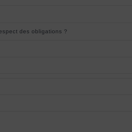
espect des obligations ?