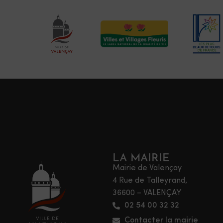
LA MAIRIE
Mairie de Valençay
4 Rue de Talleyrand,
36600 – VALENÇAY
02 54 00 32 32
Contacter la mairie