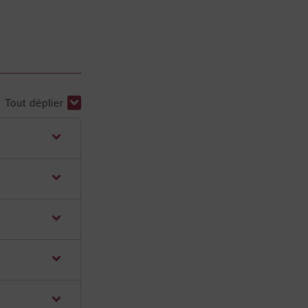
Tout déplier