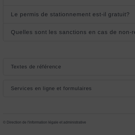
Le permis de stationnement est-il gratuit?
Quelles sont les sanctions en cas de non-r
Textes de référence
Services en ligne et formulaires
©
Direction de l'information légale et administrative