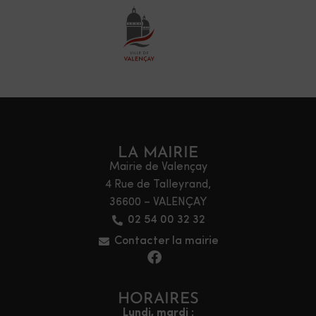
LA MAIRIE
Mairie de Valençay
4 Rue de Talleyrand,
36600 – VALENÇAY
02 54 00 32 32
Contacter la mairie
HORAIRES
Lundi, mardi :