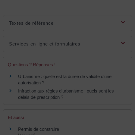
Textes de référence
Services en ligne et formulaires
Questions ? Réponses !
Urbanisme : quelle est la durée de validité d'une
autorisation ?
Infraction aux règles d'urbanisme : quels sont les
délais de prescription ?
Et aussi
Permis de construire
Logement