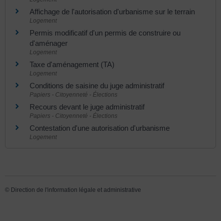
Affichage de l'autorisation d'urbanisme sur le terrain
Logement
Permis modificatif d'un permis de construire ou
d'aménager
Logement
Taxe d'aménagement (TA)
Logement
Conditions de saisine du juge administratif
Papiers - Citoyenneté - Élections
Recours devant le juge administratif
Papiers - Citoyenneté - Élections
Contestation d'une autorisation d'urbanisme
Logement
©
Direction de l'information légale et administrative