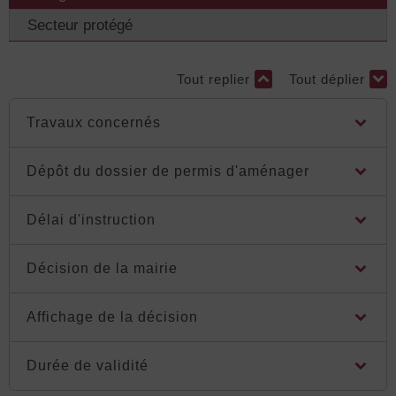
Secteur protégé
Tout replier
Tout déplier
Travaux concernés
Dépôt du dossier de permis d'aménager
Délai d'instruction
Décision de la mairie
Affichage de la décision
Durée de validité