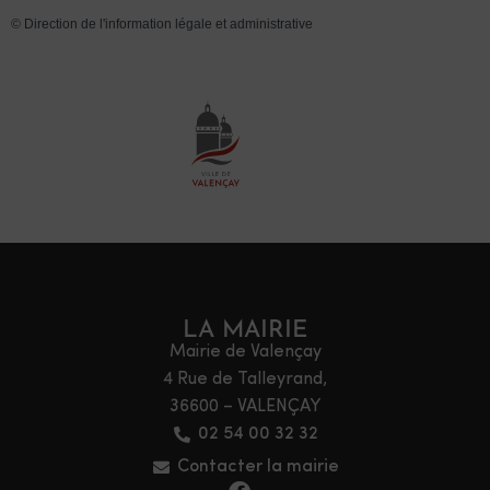
©
Direction de l'information légale et administrative
LA MAIRIE
Mairie de Valençay
4 Rue de Talleyrand,
36600 – VALENÇAY
02 54 00 32 32
Contacter la mairie