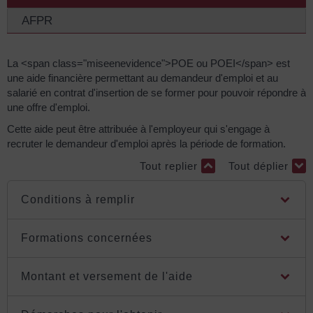
AFPR
La <span class="miseenevidence">POE ou POEI</span> est
une aide financière permettant au demandeur d'emploi et au
salarié en contrat d'insertion de se former pour pouvoir répondre à
une offre d'emploi.
Cette aide peut être attribuée à l'employeur qui s'engage à
recruter le demandeur d'emploi après la période de formation.
Tout replier
Tout déplier
Conditions à remplir
Formations concernées
Montant et versement de l'aide