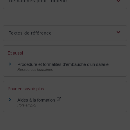
Démarches pour l'obtenir
Textes de référence
Et aussi
Procédure et formalités d'embauche d'un salarié
Ressources humaines
Pour en savoir plus
Aides à la formation
Pôle emploi