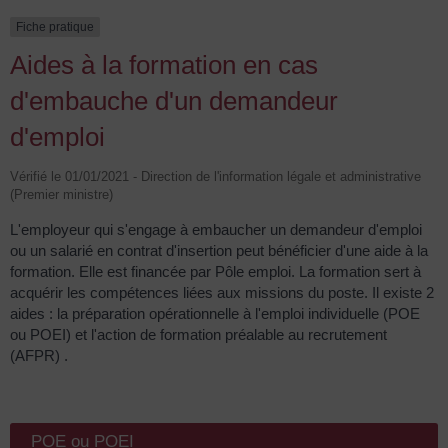
Fiche pratique
Aides à la formation en cas
d'embauche d'un demandeur
d'emploi
Vérifié le 01/01/2021 - Direction de l'information légale et administrative
(Premier ministre)
L'employeur qui s'engage à embaucher un demandeur d'emploi
ou un salarié en contrat d'insertion peut bénéficier d'une aide à la
formation. Elle est financée par Pôle emploi. La formation sert à
acquérir les compétences liées aux missions du poste. Il existe 2
aides : la préparation opérationnelle à l'emploi individuelle (POE
ou POEI) et l'action de formation préalable au recrutement
(AFPR) .
POE ou POEI