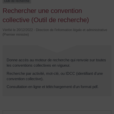
Outil de recherche
Rechercher une convention
collective (Outil de recherche)
Vérifié le 20/12/2022 - Direction de l'information légale et administrative
(Premier ministre)
Donne accès au moteur de recherche qui renvoie sur toutes
les conventions collectives en vigueur.
Recherche par activité, mot-clé, ou IDCC (identifiant d'une
convention collective).
Consultation en ligne et téléchargement d'un format pdf.