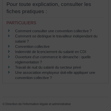
Pour toute explication, consulter les
fiches pratiques :
PARTICULIERS
Comment consulter une convention collective ?
Comment se distingue le travailleur indépendant du
salarié ?
Convention collective
Indemnité de licenciement du salarié en CDI
Ouverture d'un commerce le dimanche : quelle
réglementation ?
Travail de nuit du salarié du secteur privé
Une association employeur doit-elle appliquer une
convention collective ?
©
Direction de l'information légale et administrative