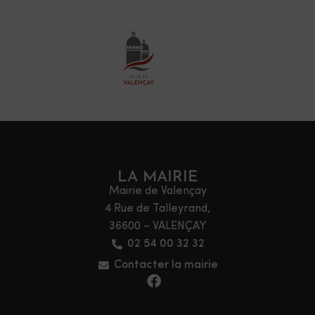
LA MAIRIE
Mairie de Valençay
4 Rue de Talleyrand,
36600 – VALENÇAY
02 54 00 32 32
Contacter la mairie