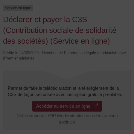
Service en ligne
Déclarer et payer la C3S
(Contribution sociale de solidarité
des sociétés) (Service en ligne)
Vérifié le 24/02/2020 - Direction de l'information légale et administrative
(Premier ministre)
Permet de faire la télédéclaration et le télérèglement de la
C3S de façon sécurisée avec inscription gratuite préalable.
Accéder au service en ligne
Net-entreprises-GIP Modernisation des déclarations
sociales