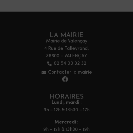
LA MAIRIE
Mairie de Valençay
4 Rue de Talleyrand,
36600 – VALENÇAY
02 54 00 32 32
Contacter la mairie
HORAIRES
Lundi, mardi :
9h – 12h & 13h30 – 17h
Mercredi :
9h – 12h & 13h30 – 19h