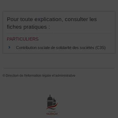
Pour toute explication, consulter les
fiches pratiques :
PARTICULIERS
Contribution sociale de solidarité des sociétés (C3S)
©
Direction de l'information légale et administrative