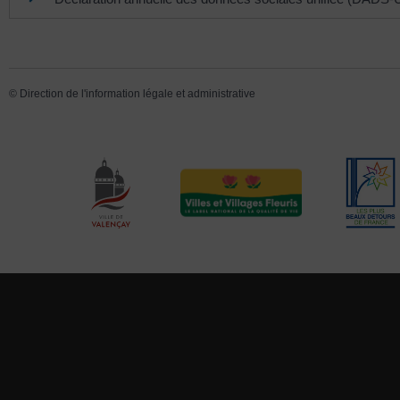
©
Direction de l'information légale et administrative