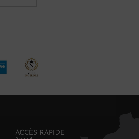
ACCÈS RAPIDE