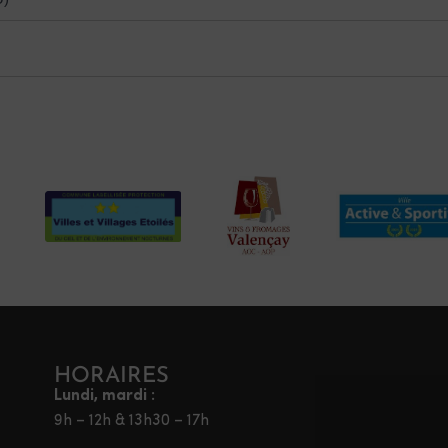
HORAIRES
Lundi, mardi :
9h – 12h & 13h30 – 17h