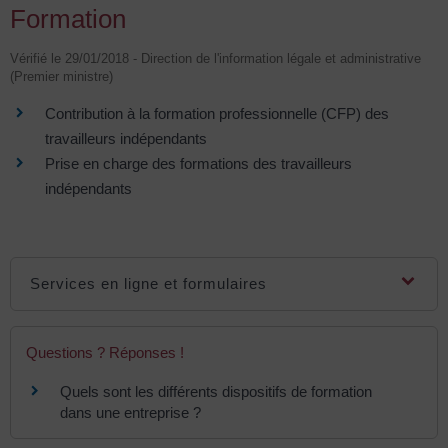
Formation
Vérifié le 29/01/2018 - Direction de l'information légale et administrative
(Premier ministre)
Contribution à la formation professionnelle (CFP) des
travailleurs indépendants
Prise en charge des formations des travailleurs
indépendants
Services en ligne et formulaires
Questions ? Réponses !
Quels sont les différents dispositifs de formation
dans une entreprise ?