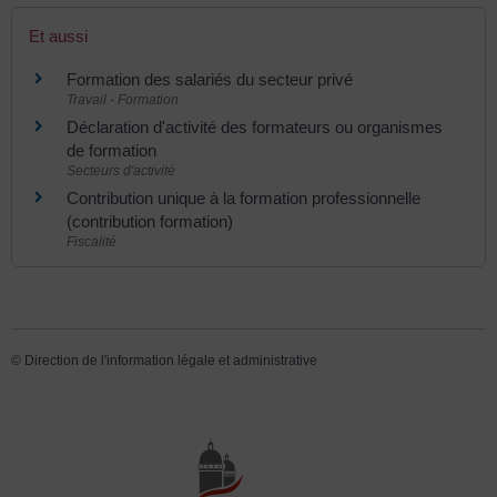
Et aussi
Formation des salariés du secteur privé
Travail - Formation
Déclaration d'activité des formateurs ou organismes
de formation
Secteurs d'activité
Contribution unique à la formation professionnelle
(contribution formation)
Fiscalité
©
Direction de l'information légale et administrative