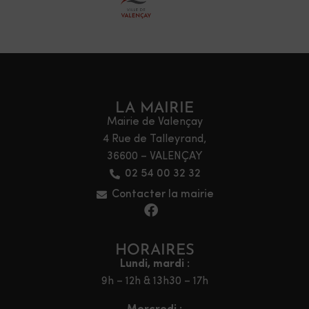
LA MAIRIE
Mairie de Valençay
4 Rue de Talleyrand,
36600 – VALENÇAY
02 54 00 32 32
Contacter la mairie
HORAIRES
Lundi, mardi :
9h – 12h & 13h30 – 17h