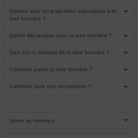
Quelles sont les propriétés imposables à la
taxe foncière ?
Quelle déclaration pour la taxe foncière ?
Quel est le montant de la taxe foncière ?
Comment payer la taxe foncière ?
Comment faire une réclamation ?
Textes de référence