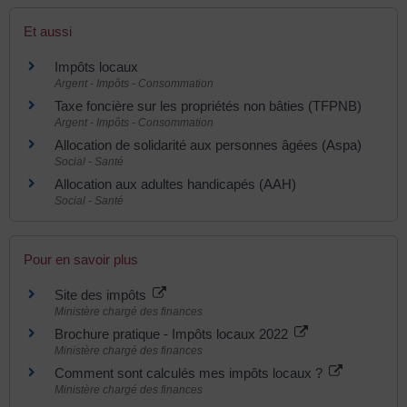
Et aussi
Impôts locaux
Argent - Impôts - Consommation
Taxe foncière sur les propriétés non bâties (TFPNB)
Argent - Impôts - Consommation
Allocation de solidarité aux personnes âgées (Aspa)
Social - Santé
Allocation aux adultes handicapés (AAH)
Social - Santé
Pour en savoir plus
Site des impôts
Ministère chargé des finances
Brochure pratique - Impôts locaux 2022
Ministère chargé des finances
Comment sont calculés mes impôts locaux ?
Ministère chargé des finances