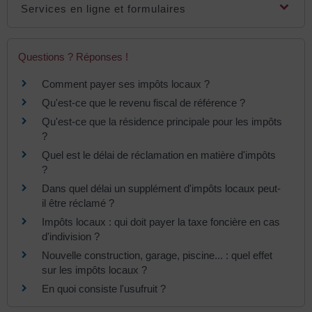
Services en ligne et formulaires
Questions ? Réponses !
Comment payer ses impôts locaux ?
Qu'est-ce que le revenu fiscal de référence ?
Qu'est-ce que la résidence principale pour les impôts
?
Quel est le délai de réclamation en matière d'impôts
?
Dans quel délai un supplément d'impôts locaux peut-
il être réclamé ?
Impôts locaux : qui doit payer la taxe foncière en cas
d'indivision ?
Nouvelle construction, garage, piscine... : quel effet
sur les impôts locaux ?
En quoi consiste l'usufruit ?