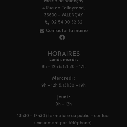
Mairie de Valençay
4 Rue de Talleyrand,
36600 – VALENÇAY
02 54 00 32 32
Contacter la mairie
HORAIRES
Lundi, mardi :
9h – 12h & 13h30 – 17h
Mercredi :
9h – 12h & 13h30 – 19h
Jeudi :
9h – 12h
13h30 – 17h30 (fermeture au public – contact
uniquement par téléphone)