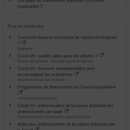
Les aides ou subventions publiques sont-elles
imposables ?
Pour en savoir plus
Comment financer mon projet de reprise d'entreprise
?
Bpifrance
Covid-19 : quelles aides pour les artistes ?
Maison des Artistes - Sécurité sociale et Agessa
Covid-19 : mesures exceptionnelles pour
accompagner les entreprises
Ministère chargé des finances
Programmes de financement de l'Union européenne
Commission européenne
Covid-19 : indemnisation de la baisse d'activité des
professionnels de santé
Caisse nationale d'assurance maladie (Cnam)
Aides aux professionnels de la culture impactés par