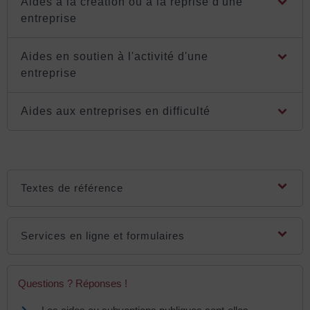
Aides à la création ou à la reprise d'une
entreprise
Aides en soutien à l'activité d'une
entreprise
Aides aux entreprises en difficulté
Textes de référence
Services en ligne et formulaires
Questions ? Réponses !