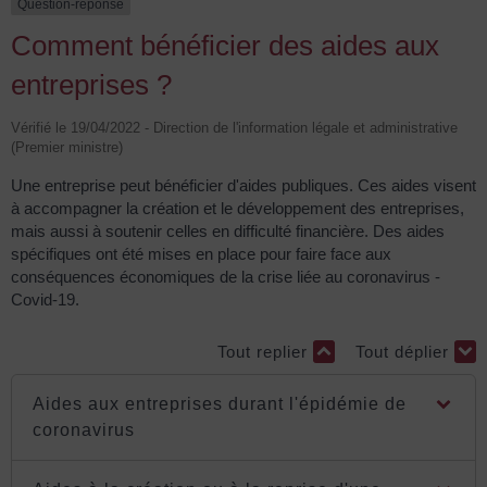
Question-réponse
Comment bénéficier des aides aux
entreprises ?
Vérifié le 19/04/2022 - Direction de l'information légale et administrative
(Premier ministre)
Une entreprise peut bénéficier d'aides publiques. Ces aides visent
à accompagner la création et le développement des entreprises,
mais aussi à soutenir celles en difficulté financière. Des aides
spécifiques ont été mises en place pour faire face aux
conséquences économiques de la crise liée au coronavirus -
Covid-19.
Tout replier
Tout déplier
Aides aux entreprises durant l'épidémie de
coronavirus