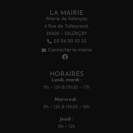
LA MAIRIE
Mairie de Valençay
4 Rue de Talleyrand,
36600 – VALENÇAY
02 54 00 32 32
Contacter la mairie
HORAIRES
Lundi, mardi :
9h – 12h & 13h30 – 17h
Mercredi :
9h – 12h & 13h30 – 19h
Jeudi :
9h – 12h